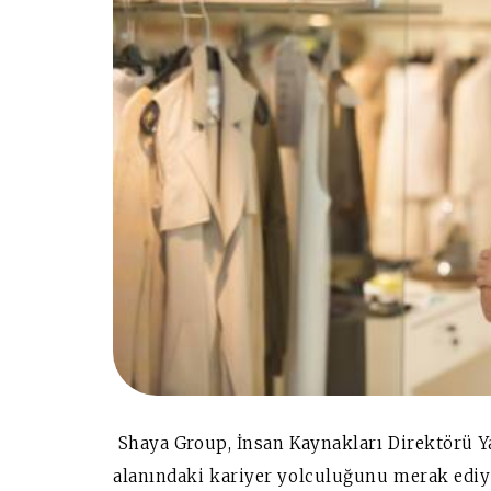
Shaya Group,
İnsan Kaynakları Direktörü Y
alanındaki kariyer yolculuğunu merak edi