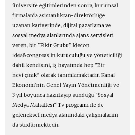
üniversite eğitimlerinden sonra, kurumsal
firmalarda asistanlıktan-direktörlüğe
uzanan kariyerinde, dijital pazarlama ve
sosyal medya alanlarında ajans servisleri
veren, bir "Fikir Grubu" Idecon
idea&congress in kuruculuğu ve yöneticiliği
dahil kendisini, iş hayatında hep "Bir
nevi çırak" olarak tanımlamaktadır. Kanal
Ekonomi'nin Genel Yayın Yönetmenliği ve
3 yıl boyunca hazırlayıp sunduğu "Sosyal
Medya Mahallesi" Tv programı ile de
geleneksel medya alanındaki çalışmalarını
da sürdürmektedir.