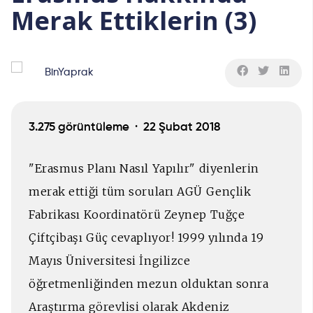
Merak Ettiklerin (3)
BinYaprak
3.275 görüntüleme ·
22 Şubat 2018
"Erasmus Planı Nasıl Yapılır" diyenlerin
merak ettiği tüm soruları AGÜ Gençlik
Fabrikası Koordinatörü Zeynep Tuğçe
Çiftçibaşı Güç cevaplıyor! 1999 yılında 19
Mayıs Üniversitesi İngilizce
öğretmenliğinden mezun olduktan sonra
Araştırma görevlisi olarak Akdeniz