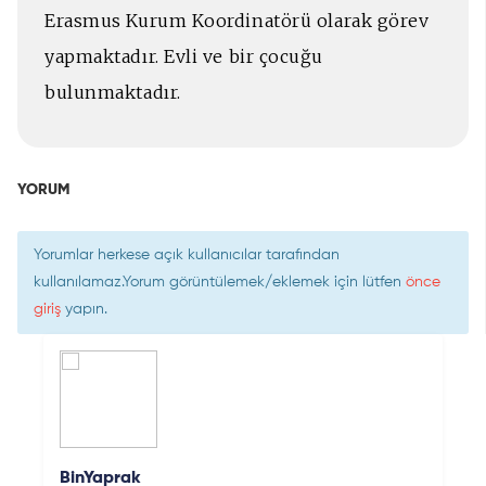
Erasmus Kurum Koordinatörü olarak görev
yapmaktadır. Evli ve bir çocuğu
bulunmaktadır.
YORUM
Yorumlar herkese açık kullanıcılar tarafından
kullanılamaz.Yorum görüntülemek/eklemek için lütfen
önce
giriş
yapın.
BinYaprak