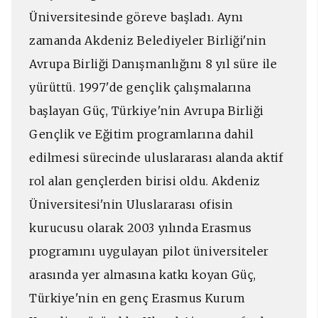
Üniversitesinde göreve başladı. Aynı
zamanda Akdeniz Belediyeler Birliği'nin
Avrupa Birliği Danışmanlığını 8 yıl süre ile
yürüttü. 1997'de gençlik çalışmalarına
başlayan Güç, Türkiye'nin Avrupa Birliği
Gençlik ve Eğitim programlarına dahil
edilmesi sürecinde uluslararası alanda aktif
rol alan gençlerden birisi oldu. Akdeniz
Üniversitesi'nin Uluslararası ofisin
kurucusu olarak 2003 yılında Erasmus
programını uygulayan pilot üniversiteler
arasında yer almasına katkı koyan Güç,
Türkiye'nin en genç Erasmus Kurum