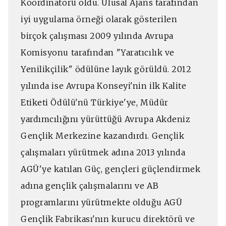
Koordinatörü oldu. Ulusal Ajans tarafından
iyi uygulama örneği olarak gösterilen
birçok çalışması 2009 yılında Avrupa
Komisyonu tarafından "Yaratıcılık ve
Yenilikçilik" ödülüne layık görüldü. 2012
yılında ise Avrupa Konseyi'nin ilk Kalite
Etiketi Ödülü'nü Türkiye'ye, Müdür
yardımcılığını yürüttüğü Avrupa Akdeniz
Gençlik Merkezine kazandırdı. Gençlik
çalışmaları yürütmek adına 2013 yılında
AGÜ'ye katılan Güç, gençleri güçlendirmek
adına gençlik çalışmalarını ve AB
programlarını yürütmekte olduğu AGÜ
Gençlik Fabrikası'nın kurucu direktörü ve