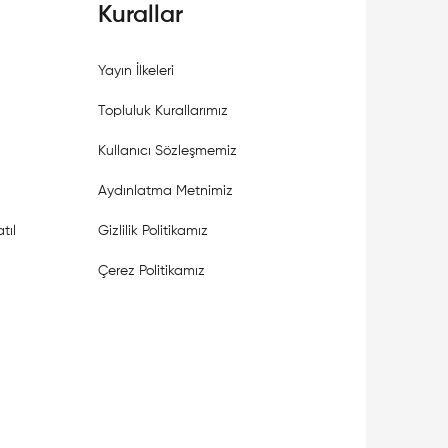
Kurallar
Yayın İlkeleri
Topluluk Kurallarımız
Kullanıcı Sözleşmemiz
Aydınlatma Metnimiz
tıl
Gizlilik Politikamız
Çerez Politikamız