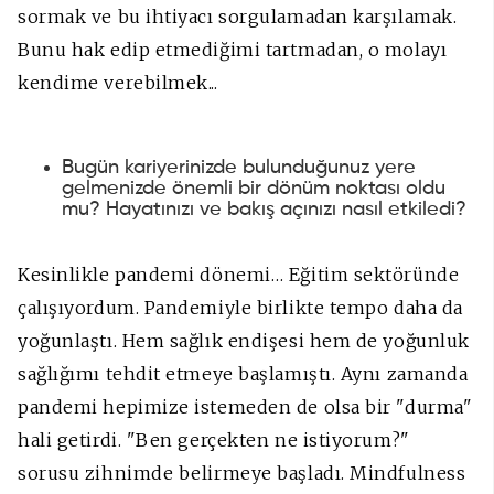
sormak ve bu ihtiyacı sorgulamadan karşılamak.
Bunu hak edip etmediğimi tartmadan, o molayı
kendime verebilmek...
Bugün kariyerinizde bulunduğunuz yere
gelmenizde önemli bir dönüm noktası oldu
mu? Hayatınızı ve bakış açınızı nasıl etkiledi?
Kesinlikle pandemi dönemi… Eğitim sektöründe
çalışıyordum. Pandemiyle birlikte tempo daha da
yoğunlaştı. Hem sağlık endişesi hem de yoğunluk
sağlığımı tehdit etmeye başlamıştı. Aynı zamanda
pandemi hepimize istemeden de olsa bir "durma"
hali getirdi. "Ben gerçekten ne istiyorum?"
sorusu zihnimde belirmeye başladı. Mindfulness