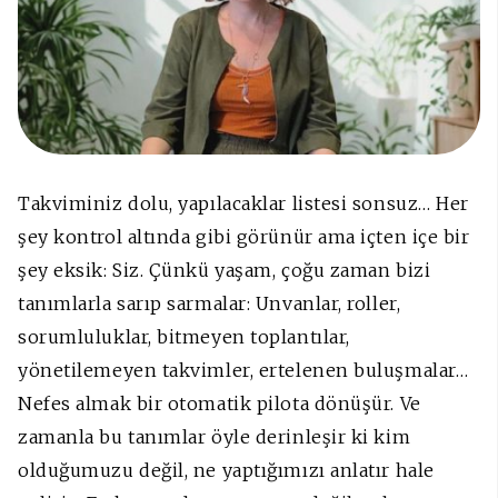
Takviminiz dolu, yapılacaklar listesi sonsuz… Her
şey kontrol altında gibi görünür ama içten içe bir
şey eksik:
Siz
. Çünkü yaşam, çoğu zaman bizi
tanımlarla sarıp sarmalar: Unvanlar, roller,
sorumluluklar, bitmeyen toplantılar,
yönetilemeyen takvimler, ertelenen buluşmalar…
Nefes almak bir otomatik pilota dönüşür. Ve
zamanla bu tanımlar öyle derinleşir ki kim
olduğumuzu değil, ne yaptığımızı anlatır hale