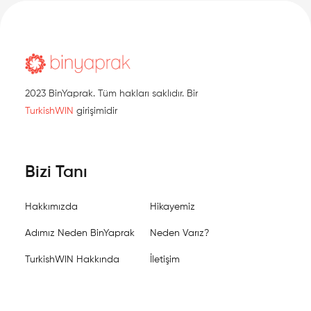
2023 BinYaprak. Tüm hakları saklıdır. Bir
TurkishWIN
girişimidir
Bizi Tanı
Hakkımızda
Hikayemiz
Adımız Neden BinYaprak
Neden Varız?
TurkishWIN Hakkında
İletişim