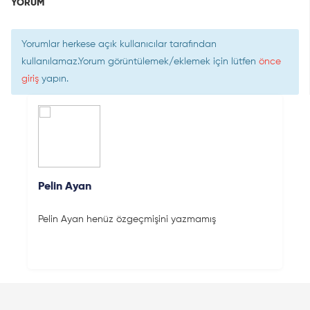
YORUM
Yorumlar herkese açık kullanıcılar tarafından
kullanılamaz.Yorum görüntülemek/eklemek için lütfen
önce
giriş
yapın.
Pelin Ayan
Pelin Ayan henüz özgeçmişini yazmamış