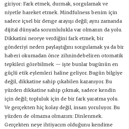
giriyor:
Fark etmek, durmak, sorgulamak ve
niyetle hareket etmek.
Mindfulness benim için
sadece içsel bir denge arayışı değil; aynı zamanda
dijital dünyada sorumlulukla var olmanın da yolu.
Dikkatini nereye verdiğini fark etmek, bir
gönderiyi neden paylaştığını sorgulamak ya da bir
haberi okumadan önce zihnindebeliren otomatik
tepkileri görebilmek — işte bunlar bugünün en
güçlü etik eylemleri haline geliyor. Bugün bilgiye
değil, dikkatine sahip çıkabilen kazanıyor. Bu
yüzden dikkatine sahip çıkmak, sadece kendin
için değil; topluluk için de bir fark yaratma yolu.
Ve gerçekten hiç kolay değil, insan yoruluyor. Bu
yüzden de
olmazsa olmazım: Dinlenmek.
Gerçekten neye ihtiyacım olduğunu kendime