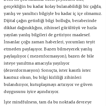
gerçekliğin bu kadar kolay bulanabildiği bir çağda,
yanlış ve yanıltıcı bilgiyle bu kadar iç içe olmamız.
Dijital çağın getirdiği bilgi bolluğu, beraberinde
dikkat dağınıklığını, zihinsel gürültüyü ve hızla
yayılan yanlış bilgileri de getiriyor maalesef.
İnsanlar çoğu zaman haberleri, yorumları teyit
etmeden paylaşıyor. Bazen bilmeyerek yanlış
paylaşılıyor ( mezenformasyon), bazen de bile
isteye yanıltma amacıyla yayılıyor
(dezenformasyon). Sonuçta, ister kasıtlı ister
kasıtsız olsun, bu bilgi kirliliği zihinleri
bulandırıyor, kutuplaşmayı artırıyor ve güven
duygusunu iyice aşındırıyor.
İşte mindfulness, tam da bu noktada devreye