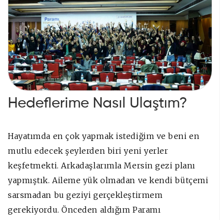
Hedeflerime Nasıl Ulaştım?
Hayatımda en çok yapmak istediğim ve beni en
mutlu edecek şeylerden biri yeni yerler
keşfetmekti. Arkadaşlarımla Mersin gezi planı
yapmıştık. Aileme yük olmadan ve kendi bütçemi
sarsmadan bu geziyi gerçekleştirmem
gerekiyordu. Önceden aldığım Paramı