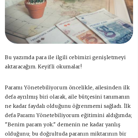
Bu yazımda para ile ilgili cebimizi genişletmeyi
aktaracağım. Keyifli okumalar!
Paramı Yönetebiliyorum öncelikle, ailesinden ilk
defa ayrılmış biri olarak, aile bütçesini tanımanın
ne kadar faydalı olduğunu öğrenmemi sağladı. İlk
defa Paramı Yönetebiliyorum eğitimini aldığımda;
"Benim param yok." demenin ne kadar yanlış
olduğunu; bu doğrultuda paranın miktarının bir