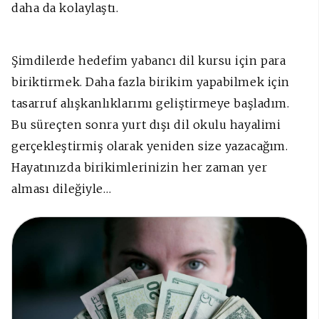
daha da kolaylaştı.
Şimdilerde hedefim yabancı dil kursu için para
biriktirmek. Daha fazla birikim yapabilmek için
tasarruf alışkanlıklarımı geliştirmeye başladım.
Bu süreçten sonra yurt dışı dil okulu hayalimi
gerçekleştirmiş olarak yeniden size yazacağım.
Hayatınızda birikimlerinizin her zaman yer
alması dileğiyle…