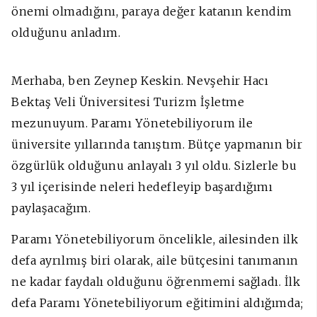
önemi olmadığını, paraya değer katanın kendim
olduğunu anladım.
Merhaba, b
en Zeynep Keskin. Nevşehir Hacı
Bektaş Veli Üniversitesi Turizm İşletme
mezunuyum. Paramı Yönetebiliyorum ile
üniversite yıllarında tanıştım. Bütçe yapmanın bir
özgürlük olduğunu anlayalı 3 yıl oldu. Sizlerle bu
3 yıl içerisinde neleri hedefleyip başardığımı
paylaşacağım.
Paramı Yönetebiliyorum öncelikle, ailesinden ilk
defa ayrılmış biri olarak, aile bütçesini tanımanın
ne kadar faydalı olduğunu öğrenmemi sağladı. İlk
defa Paramı Yönetebiliyorum eğitimini aldığımda;