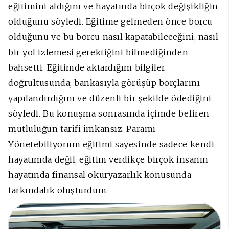
eğitimini aldığını ve hayatında birçok değişikliğin
olduğunu söyledi. Eğitime gelmeden önce borcu
olduğunu ve bu borcu nasıl kapatabileceğini, nasıl
bir yol izlemesi gerektiğini bilmediğinden
bahsetti. Eğitimde aktardığım bilgiler
doğrultusunda; bankasıyla görüşüp borçlarını
yapılandırdığını ve düzenli bir şekilde ödediğini
söyledi. Bu konuşma sonrasında içimde beliren
mutluluğun tarifi imkansız. Paramı
Yönetebiliyorum eğitimi sayesinde sadece kendi
hayatımda değil, eğitim verdikçe birçok insanın
hayatında finansal okuryazarlık konusunda
farkındalık oluşturdum.