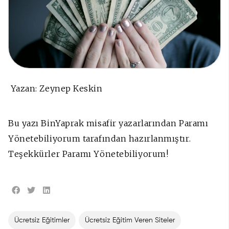
Yazan: Zeynep Keskin
Bu yazı BinYaprak misafir yazarlarından Paramı
Yönetebiliyorum tarafından hazırlanmıştır.
Teşekkürler Paramı Yönetebiliyorum!
Ücretsiz Eğitimler
Ücretsiz Eğitim Veren Siteler