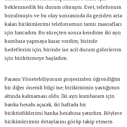
beklenmedik bir durum olmuştu. Evet, telefonum
bozulmuştu ve bu olay sonrasında da geziden arta
kalan birikimlerimi telefonumun tamir masrafları
için harcadım. Bu süreçten sonra kendime iki ayrı
kumbara yapmaya karar verdim; birinde
hedeflerim için, birinde ise acil durum giderlerim
için biriktirmeye başladım.
Paramı Yönetebiliyorum projesinden öğrendiğim
bir diğer önemli bilgi ise; birikimimin yastığımın
altında kalmaması oldu. İki ayrı kumbaram için
banka hesabı açarak, iki haftada bir
biriktirdiklerimi banka hesabına yatırdım. Böylece
birikimlerimin detaylarını görüp takip etmem