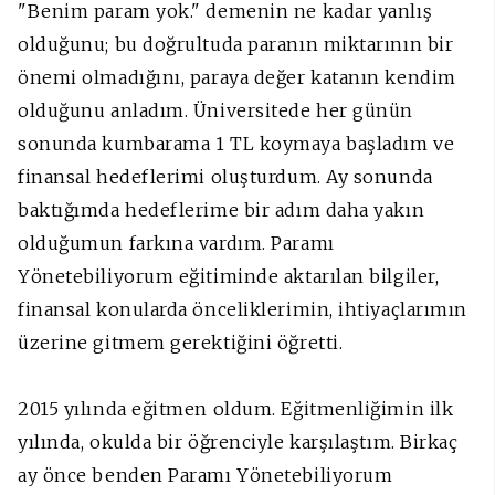
"Benim param yok." demenin ne kadar yanlış
olduğunu; bu doğrultuda paranın miktarının bir
önemi olmadığını, paraya değer katanın kendim
olduğunu anladım. Üniversitede her günün
sonunda kumbarama 1 TL koymaya başladım ve
finansal hedeflerimi oluşturdum. Ay sonunda
baktığımda hedeflerime bir adım daha yakın
olduğumun farkına vardım. Paramı
Yönetebiliyorum eğitiminde aktarılan bilgiler,
finansal konularda önceliklerimin, ihtiyaçlarımın
üzerine gitmem gerektiğini öğretti.
2015 yılında eğitmen oldum. Eğitmenliğimin ilk
yılında, okulda bir öğrenciyle karşılaştım. Birkaç
ay önce benden Paramı Yönetebiliyorum