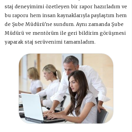
staj deneyimimi özetleyen bir rapor hazırladım ve
bu raporu hem insan kaynaklarıyla paylaştım hem
de Şube Müdürü'ne sundum. Aynı zamanda Şube
Müdürü ve mentörüm ile geri bildirim görüşmesi
yaparak staj serüvenimi tamamladım.