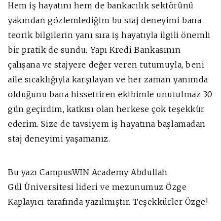
Hem iş hayatını hem de bankacılık sektörünü
yakından gözlemlediğim bu staj deneyimi bana
teorik bilgilerin yanı sıra iş hayatıyla ilgili önemli
bir pratik de sundu. Yapı Kredi Bankasının
çalışana ve stajyere değer veren tutumuyla, beni
aile sıcaklığıyla karşılayan ve her zaman yanımda
olduğunu bana hissettiren ekibimle unutulmaz 30
gün geçirdim, katkısı olan herkese çok teşekkür
ederim. Size de tavsiyem iş hayatına başlamadan
staj deneyimi yaşamanız.
Bu yazı CampusWIN Academy Abdullah
Gül Üniversitesi lideri ve mezunumuz Özge
Kaplayıcı tarafında yazılmıştır. Teşekkürler Özge!