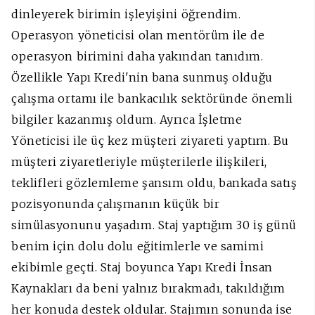
dinleyerek birimin işleyişini öğrendim.
Operasyon yöneticisi olan mentörüm ile de
operasyon birimini daha yakından tanıdım.
Özellikle Yapı Kredi'nin bana sunmuş olduğu
çalışma ortamı ile bankacılık sektöründe önemli
bilgiler kazanmış oldum. Ayrıca İşletme
Yöneticisi ile üç kez müşteri ziyareti yaptım. Bu
müşteri ziyaretleriyle müşterilerle ilişkileri,
teklifleri gözlemleme şansım oldu, bankada satış
pozisyonunda çalışmanın küçük bir
simülasyonunu yaşadım. Staj yaptığım 30 iş günü
benim için dolu dolu eğitimlerle ve samimi
ekibimle geçti. Staj boyunca Yapı Kredi İnsan
Kaynakları da beni yalnız bırakmadı, takıldığım
her konuda destek oldular. Stajımın sonunda ise