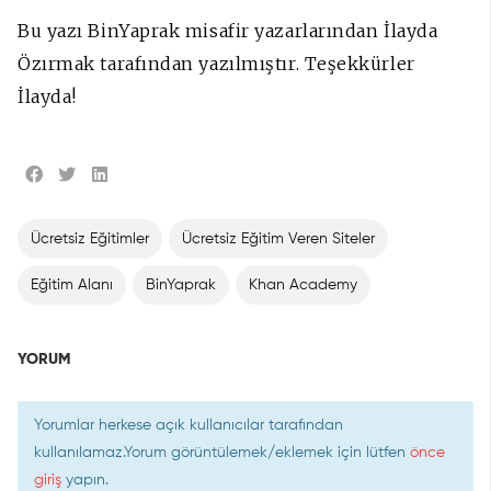
Bu yazı BinYaprak misafir yazarlarından İlayda
Özırmak tarafından yazılmıştır. Teşekkürler
İlayda!
Ücretsiz Eğitimler
Ücretsiz Eğitim Veren Siteler
Eğitim Alanı
BinYaprak
Khan Academy
YORUM
Yorumlar herkese açık kullanıcılar tarafından
kullanılamaz.Yorum görüntülemek/eklemek için lütfen
önce
giriş
yapın.