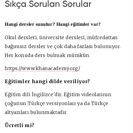
Sıkça Sorulan Sorular
Hangi dersler sunulur? Hangi eğitimler var?
Okul dersleri, üniversite dersleri, müfredattan
bağımsız dersler ve çok daha fazlası bulunuyor.
Her konuda ders bulmak mümkün.
https://www.khanacademy.org/
Eğitimler hangi dilde veriliyor?
Eğitim dili İngilizce'dir. Eğitim videolarının
çoğunun Türkçe versiyonları ya da Türkçe
altyazıları bulunmaktadır.
Ücretli mi?