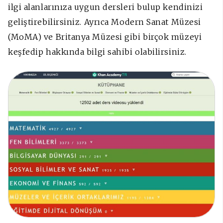
ilgi alanlarınıza uygun dersleri bulup kendinizi
geliştirebilirsiniz. Ayrıca Modern Sanat Müzesi
(MoMA) ve Britanya Müzesi gibi birçok müzeyi
keşfedip hakkında bilgi sahibi olabilirsiniz.