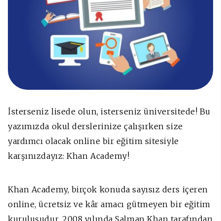
İsterseniz lisede olun, isterseniz üniversitede! Bu
yazımızda okul derslerinize çalışırken size
yardımcı olacak online bir eğitim sitesiyle
karşınızdayız: Khan Academy!
Khan Academy, birçok konuda sayısız ders içeren
online, ücretsiz ve kâr amacı gütmeyen bir eğitim
kuruluşudur. 2008 yılında Salman Khan tarafından