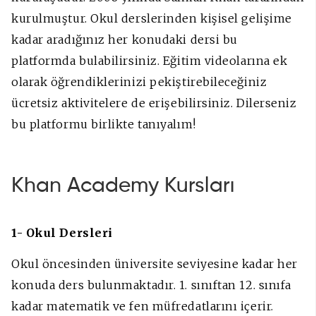
kurulmuştur. Okul derslerinden kişisel gelişime
kadar aradığınız her konudaki dersi bu
platformda bulabilirsiniz. Eğitim videolarına ek
olarak öğrendiklerinizi pekiştirebileceğiniz
ücretsiz aktivitelere de erişebilirsiniz. Dilerseniz
bu platformu birlikte tanıyalım!
Khan Academy Kursları
1- Okul Dersleri
Okul öncesinden üniversite seviyesine kadar her
konuda ders bulunmaktadır. 1. sınıftan 12. sınıfa
kadar matematik ve fen müfredatlarını içerir.