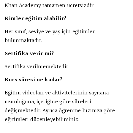
Khan Academy tamamen ücretsizdir.
Kimler eğitim alabilir?
Her sınıf, seviye ve yaş için eğitimler
bulunmaktadır.
Sertifika verir mi?
Sertifika verilmemektedir.
Kurs süresi ne kadar?
Eğitim videoları ve aktivitelerinin sayısına,
uzunluğuna, içeriğine göre süreleri
değişmektedir. Ayrıca öğrenme hızınıza göre
eğitimleri düzenleyebilirsiniz.