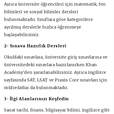
Ayrıca üniversite öğrencileri için matematik, fen
bilimleri ve sosyal bilimler dersleri
bulunmaktadır. Sınıflara göre kategorilere
ayrılmış derslerle hızlıca öğrenmeye
başlayabilirsiniz.
2- Sınava Hazırlık Dersleri
Okuldaki sınavlara, üniversite giriş sınavlarına ve
üniversitedeki sınavlara hazırlanırken Khan
Academy'den yararlanabilirsiniz. Ayrıca ingilizce
sayfasında SAT, LSAT ve Praxis Core sınavları için
müfredatlar da bulunmaktadır.
3- İlgi Alanlarınızı Keşfedin
Sanat tarihi, finans, bilgisayar bilimi, ingilizce gibi