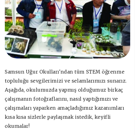
Samsun Uğur Okulları'ndan tüm STEM öğrenme
topluluğu sevgilerimizi ve selamlarımızı sunarız.
Aşağıda, okulumuzda yapmış olduğumuz birkaç
çalışmanın fotoğraflarını, nasıl yaptığımızı ve
çalışmaları yaparken amaçladığımız kazanımları
kısa kısa sizlerle paylaşmak istedik, keyifli
okumalar!