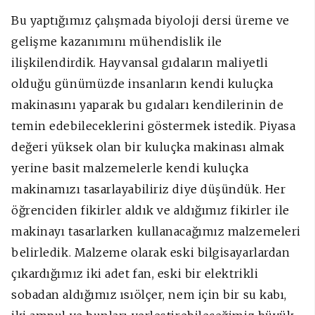
Bu yaptığımız çalışmada biyoloji dersi üreme ve
gelişme kazanımını mühendislik ile
ilişkilendirdik. Hayvansal gıdaların maliyetli
olduğu günümüzde insanların kendi kuluçka
makinasını yaparak bu gıdaları kendilerinin de
temin edebileceklerini göstermek istedik. Piyasa
değeri yüksek olan bir kuluçka makinası almak
yerine basit malzemelerle kendi kuluçka
makinamızı tasarlayabiliriz diye düşündük. Her
öğrenciden fikirler aldık ve aldığımız fikirler ile
makinayı tasarlarken kullanacağımız malzemeleri
belirledik. Malzeme olarak eski bilgisayarlardan
çıkardığımız iki adet fan, eski bir elektrikli
sobadan aldığımız ısıölçer, nem için bir su kabı,