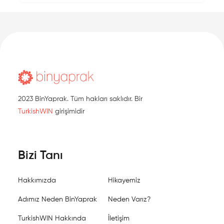
2023 BinYaprak. Tüm hakları saklıdır. Bir
TurkishWIN
girişimidir
Bizi Tanı
Hakkımızda
Hikayemiz
Adımız Neden BinYaprak
Neden Varız?
TurkishWIN Hakkında
İletişim