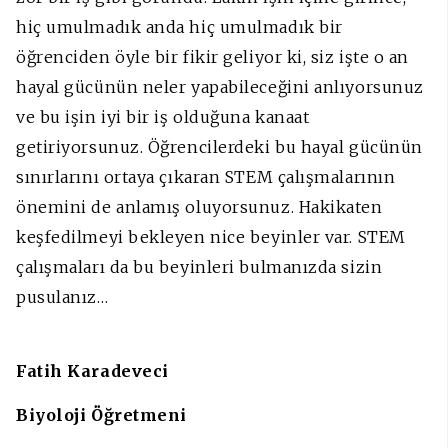
hiç umulmadık anda hiç umulmadık bir
öğrenciden öyle bir fikir geliyor ki, siz işte o an
hayal gücünün neler yapabileceğini anlıyorsunuz
ve bu işin iyi bir iş olduğuna kanaat
getiriyorsunuz. Öğrencilerdeki bu hayal gücünün
sınırlarını ortaya çıkaran STEM çalışmalarının
önemini de anlamış oluyorsunuz. Hakikaten
keşfedilmeyi bekleyen nice beyinler var. STEM
çalışmaları da bu beyinleri bulmanızda sizin
pusulanız…
Fatih Karadeveci
Biyoloji Öğretmeni