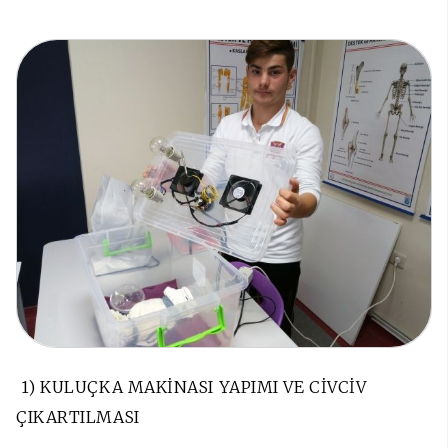
1) KULUÇKA MAKİNASI YAPIMI VE CİVCİV
ÇIKARTILMASI