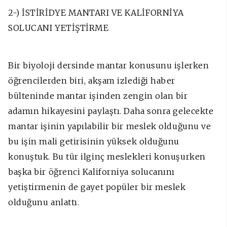
2-) İSTİRİDYE MANTARI VE KALİFORNİYA
SOLUCANI YETİŞTİRME
Bir biyoloji dersinde mantar konusunu işlerken
öğrencilerden biri, akşam izlediği haber
bülteninde mantar işinden zengin olan bir
adamın hikayesini paylaştı. Daha sonra gelecekte
mantar işinin yapılabilir bir meslek olduğunu ve
bu işin mali getirisinin yüksek olduğunu
konuştuk. Bu tür ilginç meslekleri konuşurken
başka bir öğrenci Kaliforniya solucanını
yetiştirmenin de gayet popüler bir meslek
olduğunu anlattı.