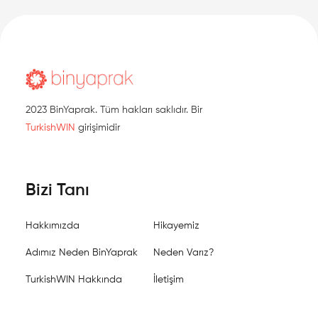
2023 BinYaprak. Tüm hakları saklıdır. Bir
TurkishWIN
girişimidir
Bizi Tanı
Hakkımızda
Hikayemiz
Adımız Neden BinYaprak
Neden Varız?
TurkishWIN Hakkında
İletişim