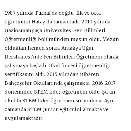
1987 yılında Turhal'da doğdu. İlk ve orta
öğretimini Hatay'da tamamladı. 2010 yılında
Gaziosmanpaşa Üniversitesi Fen Bilimleri
Öğretmenliği bölümünden mezun oldu. Mezun
olduktan hemen sonra Antakya Uğur
Dershanesi'nde Fen Bilimleri Öğretmeni olarak
çalışmaya başladı. Okul öncesi öğretmenliği
sertifikasını aldı. 2015 yılından itibaren
Bahçeşehir Okulları'nda çalışmakta. 2016-2017
döneminde STEM lider öğretmeni oldu. Şu an
okulda STEM lider öğretmen sorumlusu. Aynı
zamanda STEM Junior eğitimini almakta ve
uygulamaktadır.