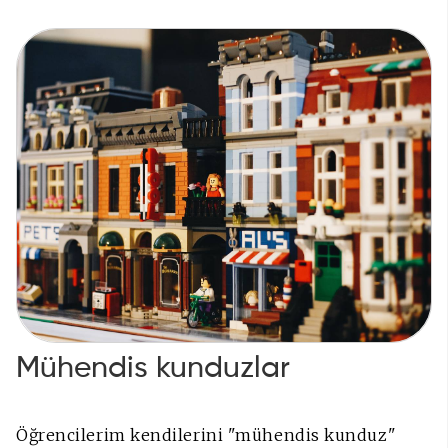
Mühendis kunduzlar
Öğrencilerim kendilerini "mühendis kunduz"