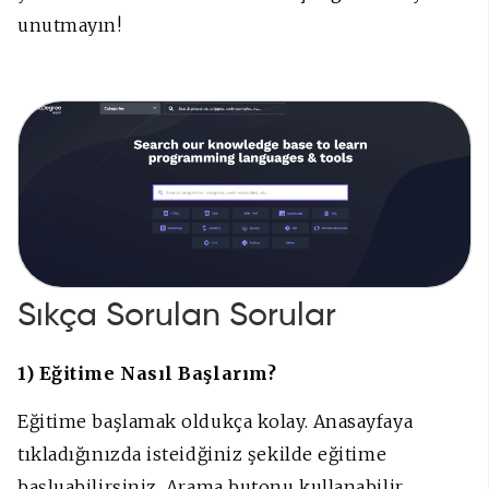
unutmayın!
Sıkça Sorulan Sorular
1) Eğitime Nasıl Başlarım?
Eğitime başlamak oldukça kolay. Anasayfaya
tıkladığınızda isteidğiniz şekilde eğitime
başluabilirsiniz. Arama butonu kullanabilir,