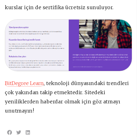
kurslar için de sertifika ücretsiz sunuluyor.
BitDegree Learn
, teknoloji dünyasındaki trendleri
çok yakından takip etmektedir. Sitedeki
yeniliklerden haberdar olmak için göz atmayı
unutmayın!