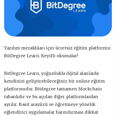
Yazılım meraklıları için ücretsiz eğitim platformu:
BitDegree Learn. Keyifli okumalar!
BitDegree Learn, yoğunlukla dijital alanlarda
kendinizi geliştirebileceğiniz bir online eğitim
platformudur. Bitdegree tamamen blockchain
tabanlıdır ve bu açıdan diğer platformlardan
ayrılır. Basit arayüzü ve öğretmeye yönelik
eğlendirici uygulamalar barındırması dikkat