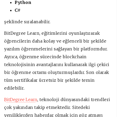
Python
C#
şeklinde sıralanabilir.
BitDegree Learn, eğitimlerini oyunlaştırarak
öğrencilerin daha kolay ve eğlenceli bir şekilde
yazılım öğrenmelerini sağlayan bir platformdur.
Ayrıca, öğrenme sürecinde blockchain
teknolojisinin avantajlarını kullanarak ilgi çekici
bir öğrenme ortamı oluşturmuşlardır. Son olarak
tüm sertifikalar ücretsiz bir şekilde temin
edilebilir.
BitDegree Learn
, teknoloji dünyasındaki trendleri
çok yakından takip etmektedir. Sitedeki
yeniliklerden haberdar olmak için göz atmayı