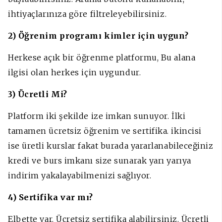
ihtiyaçlarınıza göre filtreleyebilirsiniz.
2) Öğrenim programı kimler için uygun?
Herkese açık bir öğrenme platformu, Bu alana
ilgisi olan herkes için uygundur.
3) Ücretli Mi?
Platform iki şekilde ize imkan sunuyor. İlki
tamamen ücretsiz öğrenim ve sertifika. ikincisi
ise üretli kurslar fakat burada yararlanabileceğiniz
kredi ve burs imkanı size sunarak yarı yarıya
indirim yakalayabilmenizi sağlıyor.
4) Sertifika var mı?
Elbette var. Ücretsiz sertifika alabilirsiniz. Ücretli