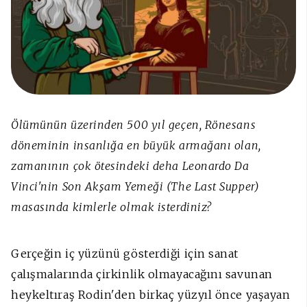
Ölümünün üzerinden 500 yıl geçen, Rönesans
döneminin insanlığa en büyük armağanı olan,
zamanının çok ötesindeki deha Leonardo Da
Vinci'nin Son Akşam Yemeği (The Last Supper)
masasında kimlerle olmak isterdiniz?
Gerçeğin iç yüzünü gösterdiği için sanat
çalışmalarında çirkinlik olmayacağını savunan
heykeltıraş Rodin'den birkaç yüzyıl önce yaşayan