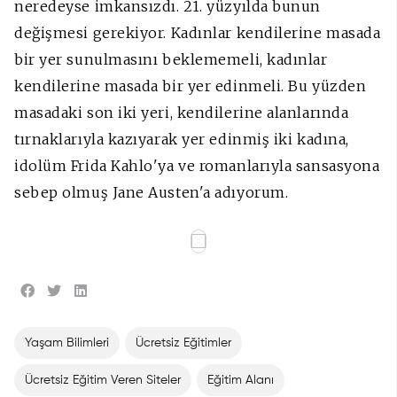
neredeyse imkansızdı. 21. yüzyılda bunun
değişmesi gerekiyor. Kadınlar kendilerine masada
bir yer sunulmasını beklememeli, kadınlar
kendilerine masada bir yer edinmeli. Bu yüzden
masadaki son iki yeri, kendilerine alanlarında
tırnaklarıyla kazıyarak yer edinmiş iki kadına,
idolüm Frida Kahlo'ya ve romanlarıyla sansasyona
sebep olmuş Jane Austen'a adıyorum.
Yaşam Bilimleri
Ücretsiz Eğitimler
Ücretsiz Eğitim Veren Siteler
Eğitim Alanı