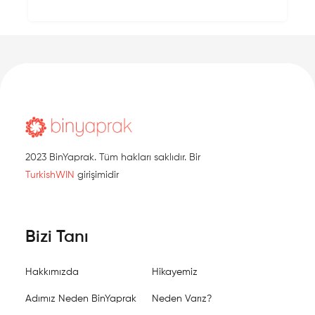
2023 BinYaprak. Tüm hakları saklıdır. Bir
TurkishWIN
girişimidir
Bizi Tanı
Hakkımızda
Hikayemiz
Adımız Neden BinYaprak
Neden Varız?