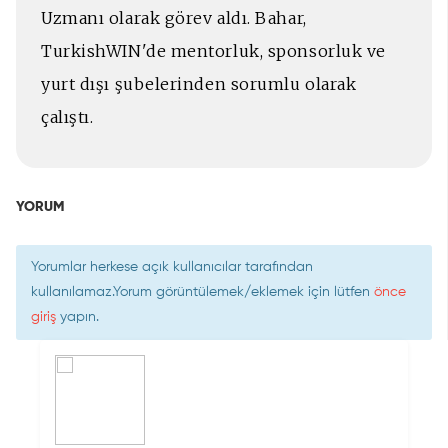
Uzmanı olarak görev aldı. Bahar,
TurkishWIN'de mentorluk, sponsorluk ve
yurt dışı şubelerinden sorumlu olarak
çalıştı.
YORUM
Yorumlar herkese açık kullanıcılar tarafından
kullanılamaz.Yorum görüntülemek/eklemek için lütfen
önce
giriş
yapın.