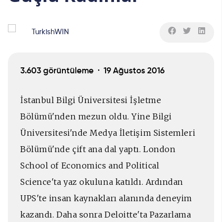
TurkishWIN
3.603 görüntüleme ·
19 Ağustos 2016
İstanbul Bilgi Üniversitesi İşletme
Bölümü'nden mezun oldu. Yine Bilgi
Üniversitesi'nde Medya İletişim Sistemleri
Bölümü'nde çift ana dal yaptı. London
School of Economics and Political
Science'ta yaz okuluna katıldı. Ardından
UPS'te insan kaynakları alanında deneyim
kazandı. Daha sonra Deloitte'ta Pazarlama