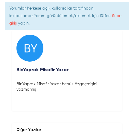
Yorumlar herkese açık kullanıcılar tarafından
kullanılamaz.Yorum görüntülemek/eklemek için lütfen
önce
giriş
yapın.
BinYaprak Misafir Yazar
BinYaprak Misafir Yazar henüz özgeçmişini
yazmamış
Diğer Yazılar