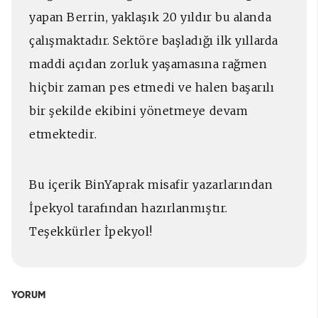
yapan Berrin, yaklaşık 20 yıldır bu alanda
çalışmaktadır. Sektöre başladığı ilk yıllarda
maddi açıdan zorluk yaşamasına rağmen
hiçbir zaman pes etmedi ve halen başarılı
bir şekilde ekibini yönetmeye devam
etmektedir.
Bu içerik BinYaprak misafir yazarlarından
İpekyol tarafından hazırlanmıştır.
Teşekkürler İpekyol!
YORUM