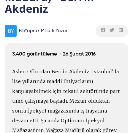
Akdeniz
BinYaprak Misafir Yazar
3.400 görüntüleme ·
26 Şubat 2016
Aslen Oflu olan Berrin Akdeniz, İstanbul'da
lise yıllarında maddi ihtiyaçlarını
karşılayabilmek için tekstil sektöründe part
time çalışmaya başladı. Mezun olduktan
sonra İpekyol mağazasında iş hayatına
devam etti. Şu anda Optimum İpekyol
Mağazası'nın Mağaza Müdürü olarak görev