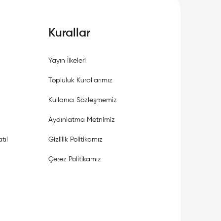
Kurallar
Yayın İlkeleri
Topluluk Kurallarımız
Kullanıcı Sözleşmemiz
Aydınlatma Metnimiz
tıl
Gizlilik Politikamız
Çerez Politikamız