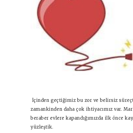
İçinden geçtiğimiz bu zor ve belirsiz süre
zamankinden daha çok ihtiyacımız var. Mart
beraber evlere kapandığımızda ilk önce kay
yüzleştik.