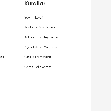
Kurallar
Yayın İlkeleri
Topluluk Kurallarımız
Kullanıcı Sözleşmemiz
Aydınlatma Metnimiz
tıl
Gizlilik Politikamız
Çerez Politikamız