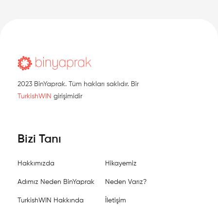
2023 BinYaprak. Tüm hakları saklıdır. Bir
TurkishWIN
girişimidir
Bizi Tanı
Hakkımızda
Hikayemiz
Adımız Neden BinYaprak
Neden Varız?
TurkishWIN Hakkında
İletişim