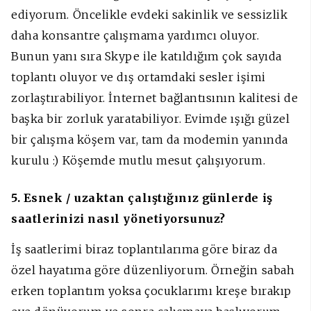
ediyorum. Öncelikle evdeki sakinlik ve sessizlik
daha konsantre çalışmama yardımcı oluyor.
Bunun yanı sıra Skype ile katıldığım çok sayıda
toplantı oluyor ve dış ortamdaki sesler işimi
zorlaştırabiliyor. İnternet bağlantısının kalitesi de
başka bir zorluk yaratabiliyor. Evimde ışığı güzel
bir çalışma köşem var, tam da modemin yanında
kurulu :) Köşemde mutlu mesut çalışıyorum.
5. Esnek / uzaktan çalıştığınız günlerde iş
saatlerinizi nasıl yönetiyorsunuz?
İş saatlerimi biraz toplantılarıma göre biraz da
özel hayatıma göre düzenliyorum. Örneğin sabah
erken toplantım yoksa çocuklarımı kreşe bırakıp