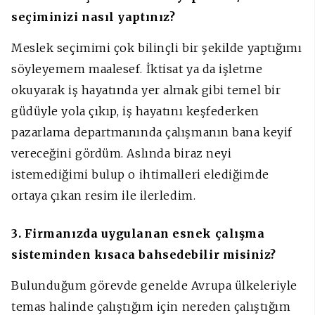
seçiminizi nasıl yaptınız?
Meslek seçimimi çok bilinçli bir şekilde yaptığımı
söyleyemem maalesef. İktisat ya da işletme
okuyarak iş hayatında yer almak gibi temel bir
güdüyle yola çıkıp, iş hayatını keşfederken
pazarlama departmanında çalışmanın bana keyif
vereceğini gördüm. Aslında biraz neyi
istemediğimi bulup o ihtimalleri elediğimde
ortaya çıkan resim ile ilerledim.
3. Firmanızda uygulanan esnek çalışma
sisteminden kısaca bahsedebilir misiniz?
Bulunduğum görevde genelde Avrupa ülkeleriyle
temas halinde çalıştığım için nereden çalıştığım