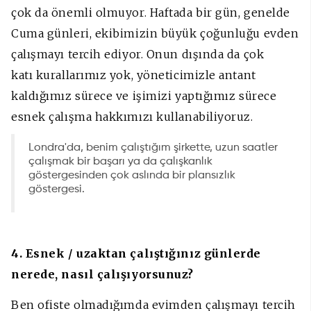
çok da önemli olmuyor. Haftada bir gün, genelde
Cuma günleri, ekibimizin büyük çoğunluğu evden
çalışmayı tercih ediyor. Onun dışında da çok
katı kurallarımız yok, yöneticimizle antant
kaldığımız sürece ve işimizi yaptığımız sürece
esnek çalışma hakkımızı kullanabiliyoruz.
Londra'da, benim çalıştığım şirkette, uzun saatler
çalışmak bir başarı ya da çalışkanlık
göstergesinden çok aslında bir plansızlık
göstergesi.
4. Esnek / uzaktan çalıştığınız günlerde
nerede, nasıl çalışıyorsunuz?
Ben ofiste olmadığımda evimden çalışmayı tercih