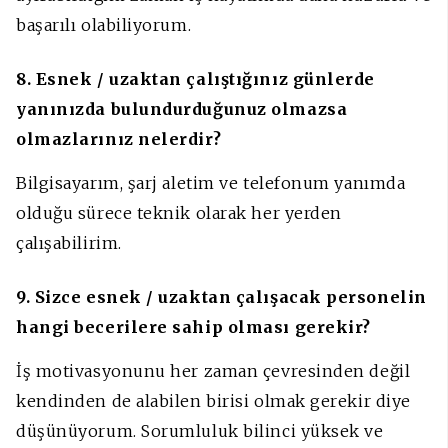
başarılı olabiliyorum.
8. Esnek / uzaktan çalıştığınız günlerde
yanınızda bulundurduğunuz olmazsa
olmazlarınız nelerdir?
Bilgisayarım, şarj aletim ve telefonum yanımda
olduğu sürece teknik olarak her yerden
çalışabilirim.
9. Sizce esnek / uzaktan çalışacak personelin
hangi becerilere sahip olması gerekir?
İş motivasyonunu her zaman çevresinden değil
kendinden de alabilen birisi olmak gerekir diye
düşünüyorum. Sorumluluk bilinci yüksek ve