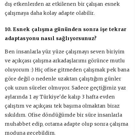
dış etkenlerden az etkilenen bir çalışan esnek
çalışmaya daha kolay adapte olabilir.
10. Esnek çalışma gününden sonra işe tekrar
adaptasyonu nasıl sağlıyorsunuz?
Ben insanlarla yüz yüze çalışmayı seven biriyim
ve açıkçası çalışma arkadaşlarımı görünce mutlu
oluyorum :) Hiç ofise gitmeden çalışmak pek bana
göre değil o nedenle uzaktan çalıştığım günler
çok uzun süreler olmuyor. Sadece geçtiğimiz yaz
aylarında 1 ay Türkiye'de kalıp 3 hafta evden
çalıştım ve açıkçası tek başıma olmaktan biraz
sıkıldım. Ofise döndüğümde bir süre insanlarla
muhabbet edip, ortama adapte olup sonra çalışma
moduna geçebildim.