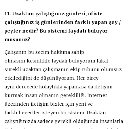
11. Uzaktan çalıştığınız günleri, ofiste
çalıştığınız iş günlerinden farklı yapan şey /
şeyler nedir? Bu sistemi faydalı buluyor
musunuz?
Çalışanın bu seçim hakkına sahip
olmasını kesinlikle faydalı buluyorum fakat
sürekli uzaktan çalışmanın ekip ruhunu olumsuz
etkilediğini de düşünüyorum. Her birey
aynı derecede kolaylıkla yapamasa da iletişim
kurmak insan olmanın gerekliliği. İnternet
üzerinden iletişim bizler için yeni ve
farklı beceriler isteyen bir sistem. Uzaktan
çalıştığınızda sadece gerekli olduğunda insanlarla