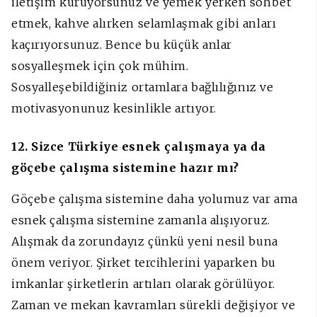
iletişim kuruyorsunuz ve yemek yerken sohbet
etmek, kahve alırken selamlaşmak gibi anları
kaçırıyorsunuz. Bence bu küçük anlar
sosyalleşmek için çok mühim.
Sosyalleşebildiğiniz ortamlara bağlılığınız ve
motivasyonunuz kesinlikle artıyor.
12. Sizce Türkiye esnek çalışmaya ya da
göçebe çalışma sistemine hazır mı?
Göçebe çalışma sistemine daha yolumuz var ama
esnek çalışma sistemine zamanla alışıyoruz.
Alışmak da zorundayız çünkü yeni nesil buna
önem veriyor. Şirket tercihlerini yaparken bu
imkanlar şirketlerin artıları olarak görülüyor.
Zaman ve mekan kavramları sürekli değişiyor ve