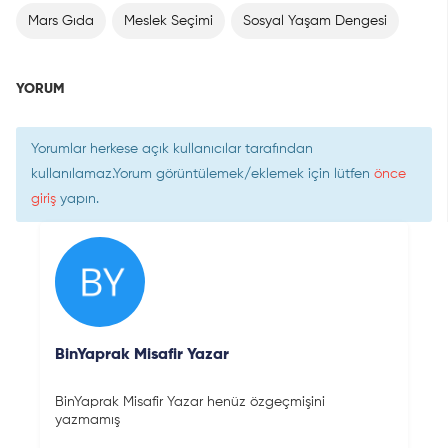
Mars Gıda
Meslek Seçimi
Sosyal Yaşam Dengesi
YORUM
Yorumlar herkese açık kullanıcılar tarafından
kullanılamaz.Yorum görüntülemek/eklemek için lütfen
önce
giriş
yapın.
BinYaprak Misafir Yazar
BinYaprak Misafir Yazar henüz özgeçmişini
yazmamış