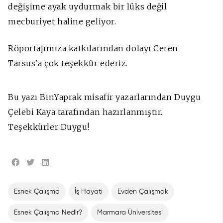
değişime ayak uydurmak bir lüks değil
mecburiyet haline geliyor.
Röportajımıza katkılarından dolayı Ceren
Tarsus'a çok teşekkür ederiz.
Bu yazı BinYaprak misafir yazarlarından Duygu
Çelebi Kaya tarafından hazırlanmıştır.
Teşekkürler Duygu!
Esnek Çalışma
İş Hayatı
Evden Çalışmak
Esnek Çalışma Nedir?
Marmara Üniversitesi