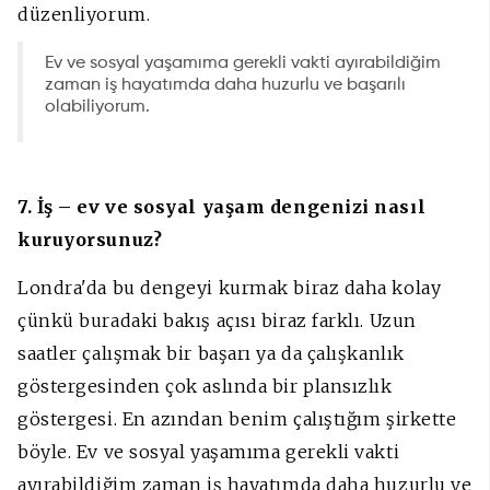
düzenliyorum.
Ev ve sosyal yaşamıma gerekli vakti ayırabildiğim
zaman iş hayatımda daha huzurlu ve başarılı
olabiliyorum.
7. İş – ev ve sosyal yaşam dengenizi nasıl
kuruyorsunuz?
Londra'da bu dengeyi kurmak biraz daha kolay
çünkü buradaki bakış açısı biraz farklı. Uzun
saatler çalışmak bir başarı ya da çalışkanlık
göstergesinden çok aslında bir plansızlık
göstergesi. En azından benim çalıştığım şirkette
böyle. Ev ve sosyal yaşamıma gerekli vakti
ayırabildiğim zaman iş hayatımda daha huzurlu ve