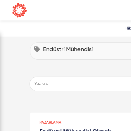
Hi
Endüstri Mühendisi
PAZARLAMA