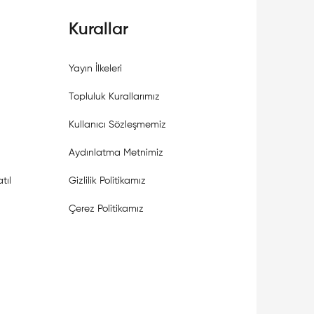
Kurallar
Yayın İlkeleri
Topluluk Kurallarımız
Kullanıcı Sözleşmemiz
Aydınlatma Metnimiz
tıl
Gizlilik Politikamız
Çerez Politikamız