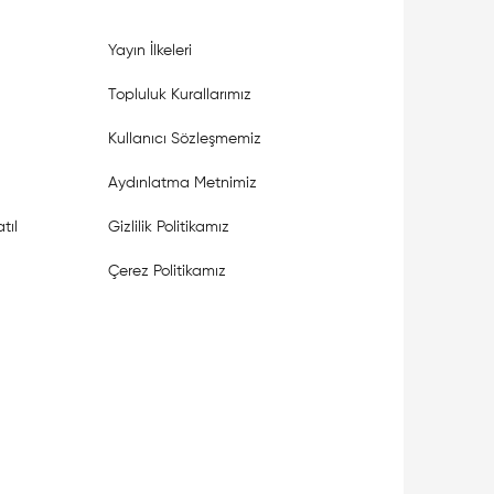
Yayın İlkeleri
Topluluk Kurallarımız
Kullanıcı Sözleşmemiz
Aydınlatma Metnimiz
tıl
Gizlilik Politikamız
Çerez Politikamız