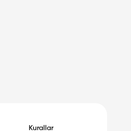
Kurallar