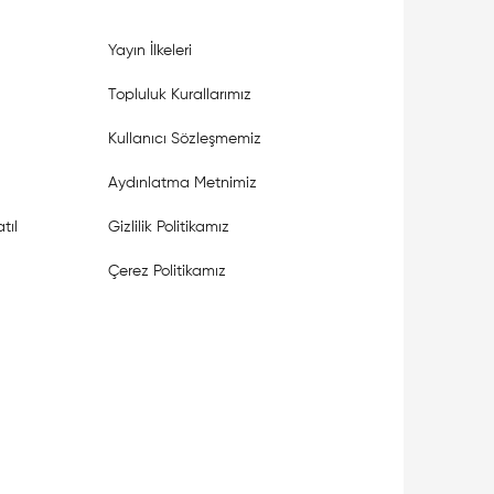
Yayın İlkeleri
Topluluk Kurallarımız
Kullanıcı Sözleşmemiz
Aydınlatma Metnimiz
tıl
Gizlilik Politikamız
Çerez Politikamız