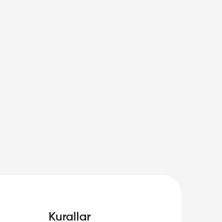
Kurallar