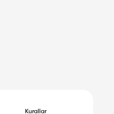
Kurallar