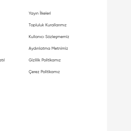
Yayın İlkeleri
Topluluk Kurallarımız
Kullanıcı Sözleşmemiz
Aydınlatma Metnimiz
tıl
Gizlilik Politikamız
Çerez Politikamız