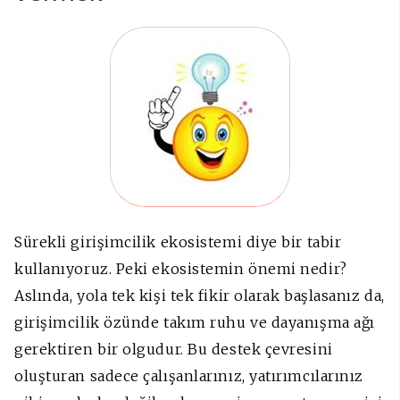
Sürekli girişimcilik ekosistemi diye bir tabir
kullanıyoruz. Peki ekosistemin önemi nedir?
Aslında, yola tek kişi tek fikir olarak başlasanız da,
girişimcilik özünde takım ruhu ve dayanışma ağı
gerektiren bir olgudur. Bu destek çevresini
oluşturan sadece çalışanlarınız, yatırımcılarınız