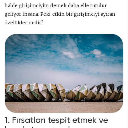
halde girişimciyim demek daha elle tutulur
geliyor insana. Peki etkin bir girişimciyi ayıran
özellikler nedir?
1. Fırsatları tespit etmek ve