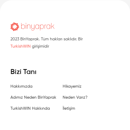
2023 BinYaprak. Tüm hakları saklıdır. Bir
TurkishWIN
girişimidir
Bizi Tanı
Hakkımızda
Hikayemiz
Adımız Neden BinYaprak
Neden Varız?
TurkishWIN Hakkında
İletişim