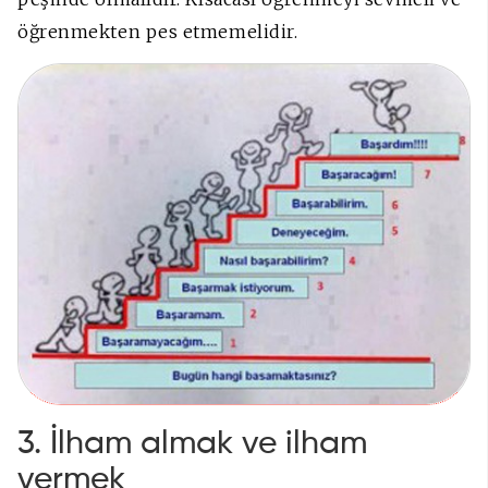
öğrenmekten pes etmemelidir.
3. İlham almak ve ilham
vermek