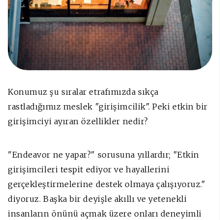
Konumuz şu sıralar etrafımızda sıkça
rastladığımız meslek "girişimcilik". Peki etkin bir
girişimciyi ayıran özellikler nedir?
"Endeavor ne yapar?" sorusuna yıllardır; "Etkin
girişimcileri tespit ediyor ve hayallerini
gerçekleştirmelerine destek olmaya çalışıyoruz."
diyoruz. Başka bir deyişle akıllı ve yetenekli
insanların önünü açmak üzere onları deneyimli