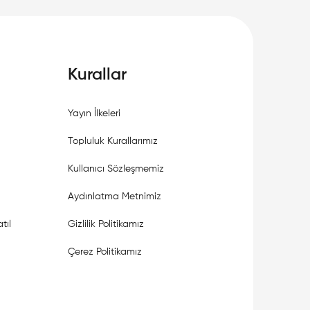
Kurallar
Yayın İlkeleri
Topluluk Kurallarımız
Kullanıcı Sözleşmemiz
Aydınlatma Metnimiz
tıl
Gizlilik Politikamız
Çerez Politikamız