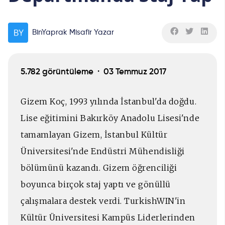
BinYaprak Misafir Yazar
5.782 görüntüleme ·
03 Temmuz 2017
Gizem Koç, 1993 yılında İstanbul'da doğdu.
Lise eğitimini Bakırköy Anadolu Lisesi'nde
tamamlayan Gizem, İstanbul Kültür
Üniversitesi'nde Endüstri Mühendisliği
bölümünü kazandı. Gizem öğrenciliği
boyunca birçok staj yaptı ve gönüllü
çalışmalara destek verdi. TurkishWIN'in
Kültür Üniversitesi Kampüs Liderlerinden