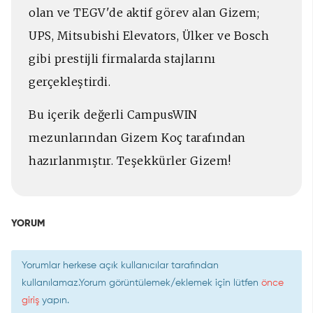
olan ve TEGV'de aktif görev alan Gizem;
UPS, Mitsubishi Elevators, Ülker ve Bosch
gibi prestijli firmalarda stajlarını
gerçekleştirdi.
Bu içerik değerli CampusWIN
mezunlarından Gizem Koç tarafından
hazırlanmıştır. Teşekkürler Gizem!
YORUM
Yorumlar herkese açık kullanıcılar tarafından
kullanılamaz.Yorum görüntülemek/eklemek için lütfen
önce
giriş
yapın.