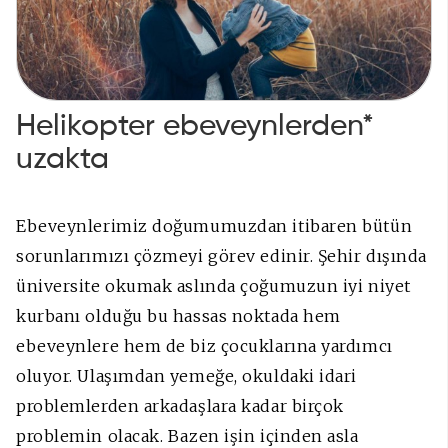
Helikopter ebeveynlerden*
uzakta
Ebeveynlerimiz doğumumuzdan itibaren bütün
sorunlarımızı çözmeyi görev edinir. Şehir dışında
üniversite okumak aslında çoğumuzun iyi niyet
kurbanı olduğu bu hassas noktada hem
ebeveynlere hem de biz çocuklarına yardımcı
oluyor. Ulaşımdan yemeğe, okuldaki idari
problemlerden arkadaşlara kadar birçok
problemin olacak. Bazen işin içinden asla