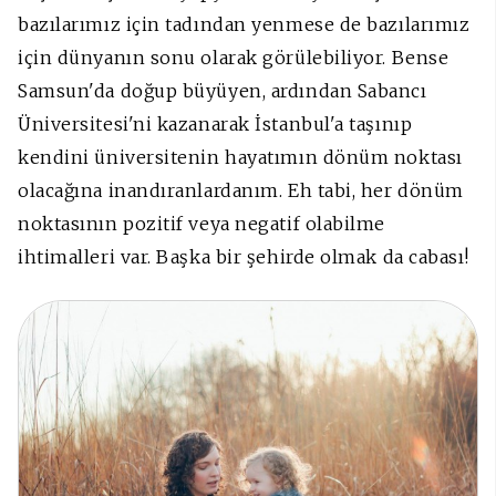
bazılarımız için tadından yenmese de bazılarımız
için dünyanın sonu olarak görülebiliyor. Bense
Samsun'da doğup büyüyen, ardından Sabancı
Üniversitesi'ni kazanarak İstanbul'a taşınıp
kendini üniversitenin hayatımın dönüm noktası
olacağına inandıranlardanım. Eh tabi, her dönüm
noktasının pozitif veya negatif olabilme
ihtimalleri var. Başka bir şehirde olmak da cabası!