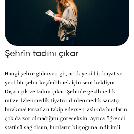
Şehrin tadını çıkar
Hangi şehre gidersen git, artık yeni bir hayat ve
yeni bir şehir keşfedilmek için seni bekliyor.
Dışarı çık ve tadını çıkar! Şehirde gezilmedik
müze, izlenmedik tiyatro, dinlenmedik sanatçı
bırakma! Fırsatları takip edersen, aslında bunların
çok da zor olmadığını göreceksin. Ayrıca öğrenci
statüsü sağ olsun, bunların birçoğuna indirimli