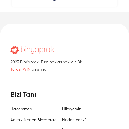
2023 BinYaprak. Tüm hakları saklıdır. Bir
TurkishWIN
girişimidir
Bizi Tanı
Hakkımızda
Hikayemiz
Adımız Neden BinYaprak
Neden Varız?