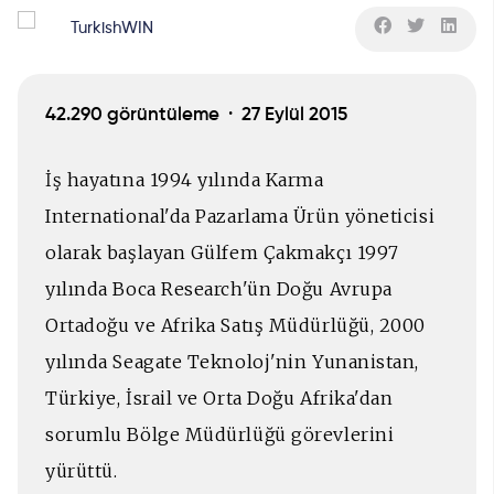
TurkishWIN
42.290 görüntüleme ·
27 Eylül 2015
İş hayatına 1994 yılında Karma
International'da Pazarlama Ürün yöneticisi
olarak başlayan Gülfem Çakmakçı 1997
yılında Boca Research'ün Doğu Avrupa
Ortadoğu ve Afrika Satış Müdürlüğü, 2000
yılında Seagate Teknoloj'nin Yunanistan,
Türkiye, İsrail ve Orta Doğu Afrika'dan
sorumlu Bölge Müdürlüğü görevlerini
yürüttü.