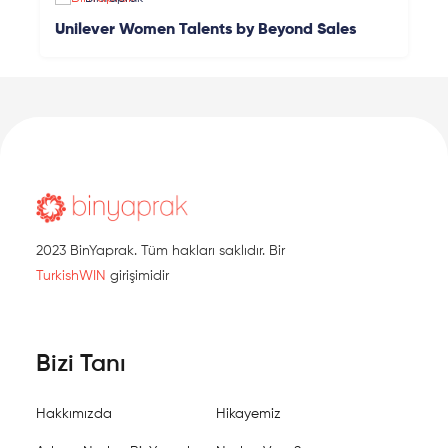
Unilever Women Talents by Beyond Sales
2023 BinYaprak. Tüm hakları saklıdır. Bir
TurkishWIN
girişimidir
Bizi Tanı
Hakkımızda
Hikayemiz