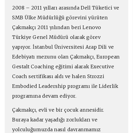
2008 – 2011 yılları arasında Dell Tüketici ve
SMB Ülke Müdürlüğü görevini yürüten
Çakmakçı 2011 yılından beri Lenovo
Türkiye Genel Müdürü olarak görev
yapıyor. İstanbul Üniversitesi Arap Dili ve
Edebiyatı mezunu olan Çakmakçı, European
Gestalt Coaching eğitimi alarak Executive
Coach sertifikası aldı ve halen Strozzi
Embodied Leadership programı ile Liderlik
programına devam ediyor.
Çakmakçı, evli ve bir çocuk annesidir.
Buraya kadar yaşadığı zorlukları ve
yolculuğumuzda nasıl davranmamız