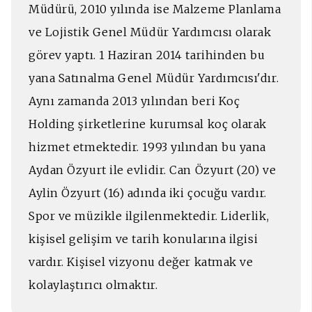
Müdürü, 2010 yılında ise Malzeme Planlama
ve Lojistik Genel Müdür Yardımcısı olarak
görev yaptı. 1 Haziran 2014 tarihinden bu
yana Satınalma Genel Müdür Yardımcısı'dır.
Aynı zamanda 2013 yılından beri Koç
Holding şirketlerine kurumsal koç olarak
hizmet etmektedir. 1993 yılından bu yana
Aydan Özyurt ile evlidir. Can Özyurt (20) ve
Aylin Özyurt (16) adında iki çocuğu vardır.
Spor ve müzikle ilgilenmektedir. Liderlik,
kişisel gelişim ve tarih konularına ilgisi
vardır. Kişisel vizyonu değer katmak ve
kolaylaştırıcı olmaktır.