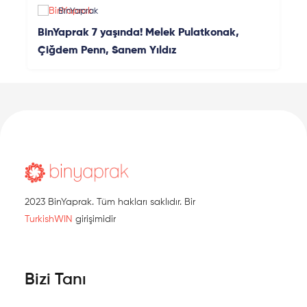
BinYaprak
BinYaprak 7 yaşında! Melek Pulatkonak,
Çiğdem Penn, Sanem Yıldız
2023 BinYaprak. Tüm hakları saklıdır. Bir
TurkishWIN
girişimidir
Bizi Tanı