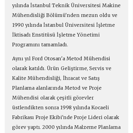
yılında İstanbul Teknik Üniversitesi Makine
Mühendisliği Bölümü'nden mezun oldu ve
1990 yılında İstanbul Üniversitesi İşletme
İktisadı Enstitüsü İşletme Yönetimi
Programını tamamladı.
Aynı yıl Ford Otosan'a Metod Mühendisi
olarak katıldı. Ürün Geliştirme, Servis ve
Kalite Mühendisliği, İhracat ve Satış
Planlama alanlarında Metod ve Proje
Mühendisi olarak çeşitli görevler
üstlendikten sonra 1998 yılında Kocaeli
Fabrikası Proje Ekibi'nde Proje Lideri olarak
görev yaptı. 2000 yılında Malzeme Planlama