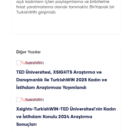
açık kadınların içten paylaşımlarına ve birbirlerine
fırsat yaratmalarına olanak tanımaktır. BinYaprak bir
TurkishWIN girişimidir.
Diğer Yazılar
TurkishWIN
TED Üniversitesi, XSIGHTS Araştırma ve
Danışmanlık ile TurkishWIN 2025 Kadın ve
İstihdam Araştırması Yayımlandı
TurkishWIN
Xsights-TurkishWIN-TED Üniversitesi'nin Kadın
ve İstihdam Konulu 2024 Araştırma
Sonuçları