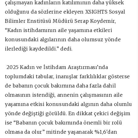
çalışmayan kadınların katılımının daha yüksek
olduğunu da sözlerine ekleyen XSIGHTS Sosyal
Bilimler Enstitüsü Müdürü Serap Koydemir,
“Kadın istihdamının aile yaşamına etkileri
konusundaki algılarının daha olumsuz yönde
ilerlediği kaydedildi.” dedi.
2025 Kadın ve İstihdam Araştırması’nda
toplumdaki tabular, inanışlar farklılıklar gösterse
de babanın çocuk bakımına daha fazla dahil
olmasının istendiği, annenin çalışmasının aile
yaşamına etkisi konusundaki algının daha olumlu
yönde değiştiği görüldü. En dikkat çekici değişim
ise “Babanın çocuk bakımında önemli bir rolü
olmasa da olur” mitinde yaşanarak %1,6'dan