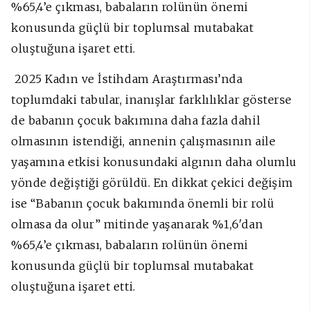
%65,4’e çıkması, babaların rolünün önemi
konusunda güçlü bir toplumsal mutabakat
oluştuğuna işaret etti.
2025 Kadın ve İstihdam Araştırması’nda
toplumdaki tabular, inanışlar farklılıklar gösterse
de babanın çocuk bakımına daha fazla dahil
olmasının istendiği, annenin çalışmasının aile
yaşamına etkisi konusundaki algının daha olumlu
yönde değiştiği görüldü. En dikkat çekici değişim
ise “Babanın çocuk bakımında önemli bir rolü
olmasa da olur” mitinde yaşanarak %1,6'dan
%65,4’e çıkması, babaların rolünün önemi
konusunda güçlü bir toplumsal mutabakat
oluştuğuna işaret etti.