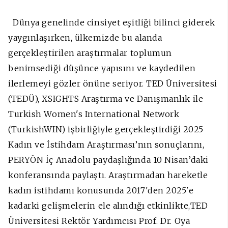
Dünya genelinde cinsiyet eşitliği bilinci giderek
yaygınlaşırken, ülkemizde bu alanda
gerçekleştirilen araştırmalar toplumun
benimsediği düşünce yapısını ve kaydedilen
ilerlemeyi gözler önüne seriyor. TED Üniversitesi
(TEDÜ), XSIGHTS Araştırma ve Danışmanlık ile
Turkish Women's International Network
(TurkishWIN) işbirliğiyle gerçekleştirdiği 2025
Kadın ve İstihdam Araştırması’nın sonuçlarını,
PERYÖN İç Anadolu paydaşlığında 10 Nisan’daki
konferansında paylaştı. Araştırmadan hareketle
kadın istihdamı konusunda 2017'den 2025'e
kadarki gelişmelerin ele alındığı etkinlikte,TED
Üniversitesi Rektör Yardımcısı Prof. Dr. Oya