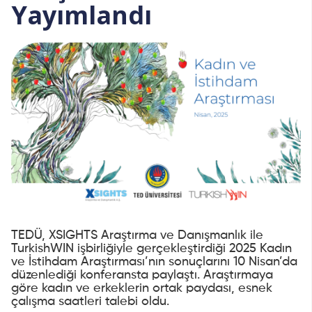
Yayımlandı
TEDÜ, XSIGHTS Araştırma ve Danışmanlık ile
TurkishWIN işbirliğiyle gerçekleştirdiği 2025 Kadın
ve İstihdam Araştırması’nın sonuçlarını 10 Nisan’da
düzenlediği konferansta paylaştı. Araştırmaya
göre kadın ve erkeklerin ortak paydası, esnek
çalışma saatleri talebi oldu.