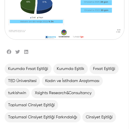
Kurumda Fırsat Eşitliği
Kurumda Eşitlik
Fırsat Eşitliği
TED Üniversitesi
Kadın ve İstihdam Araştırması
turkishwin
Xsights Research&Consultancy
Toplumsal Cinsiyet Eşitliği
Toplumsal Cinsiyet Eşitliği Farkındalığı
Cinsiyet Eşitliği