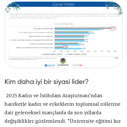
Kim daha iyi bir siyasi lider?
2025 Kadın ve İstihdam Araştırması’ndan
hareketle kadın ve erkeklerin toplumsal rollerine
dair geleneksel inançlarda da son yıllarda
değişiklikler gözlemlendi. "Üniversite eğitimi kız