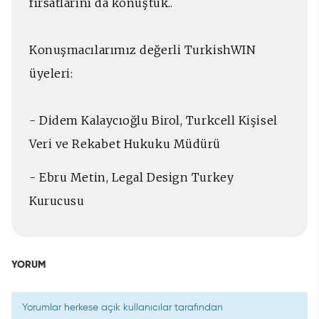
fırsatlarını da konuştuk..
Konuşmacılarımız değerli TurkishWIN
üyeleri:
- Didem Kalaycıoğlu Birol, Turkcell Kişisel
Veri ve Rekabet Hukuku Müdürü
- Ebru Metin, Legal Design Turkey
Kurucusu
YORUM
Yorumlar herkese açık kullanıcılar tarafından