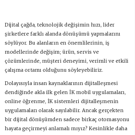
Dijital çağda, teknolojik değişimin hızı, lider
şirketlere farklı alanda dönüşümü yapmalarını
söylüyor. Bu alanların en önemlilerinin, iş
modellerinde değişim; ürün, servis ve
çözümlerinde, müşteri deneyimi, verimli ve etkili
çalışma ortamı olduğunu söyleyebiliriz.
Dolayısıyla insan kaynaklarının dijitalleşmesi
dendiğinde akla ilk gelen İK mobil uygulamaları,
online öğrenme, İK sistemleri dijitalleşmenin
uygulamaları olarak sayılabilir. Ancak gerçekten
bir dijital dönüşümden sadece birkaç otomasyonu
hayata geçirmeyi anlamalı mıyız? Kesinlikle daha