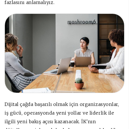
fazlasını anlamalıyız.
Dijital çağda başarılı olmak için organizasyonlar,
iş gücü, operasyonda yeni yollar ve liderlik ile
ilgili yeni bakış açısı kazanacak. İK'nın