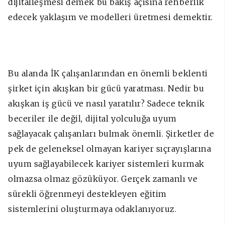
dijitalleşmesi demek bu bakış açısına rehberlik
edecek yaklaşım ve modelleri üretmesi demektir.
Bu alanda İK çalışanlarından en önemli beklenti
şirket için akışkan bir gücü yaratması. Nedir bu
akışkan iş gücü ve nasıl yaratılır? Sadece teknik
beceriler ile değil, dijital yolculuğa uyum
sağlayacak çalışanları bulmak önemli. Şirketler de
pek de geleneksel olmayan kariyer sıçrayışlarına
uyum sağlayabilecek kariyer sistemleri kurmak
olmazsa olmaz gözüküyor. Gerçek zamanlı ve
sürekli öğrenmeyi destekleyen eğitim
sistemlerini oluşturmaya odaklanıyoruz.