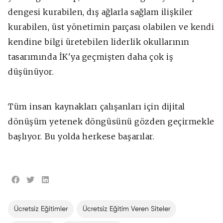
dengesi kurabilen, dış ağlarla sağlam ilişkiler
kurabilen, üst yönetimin parçası olabilen ve kendi
kendine bilgi üretebilen liderlik okullarının
tasarımında İK'ya geçmişten daha çok iş
düşünüyor.
Tüm insan kaynakları çalışanları için dijital
dönüşüm yetenek döngüsünü gözden geçirmekle
başlıyor. Bu yolda herkese başarılar.
Ücretsiz Eğitimler
Ücretsiz Eğitim Veren Siteler