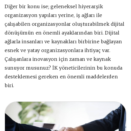
Diğer bir konu ise; geleneksel hiyerarşik
organizasyon yapıları yerine, iş ağları ile
çalışabilen organizasyonlar oluşturabilmek dijital
dönüşümün en önemli ayaklarından biri. Dijital
ağlarla insanları ve kaynakları birbirine bağlayan
esnek ve yatay organizasyonlara ihtiyaç var.
Çalışanlara inovasyon için zaman ve kaynak
sunuyor musunuz? İK yöneticilerinin bu konuda
desteklemesi gereken en önemli maddelerden
biri.