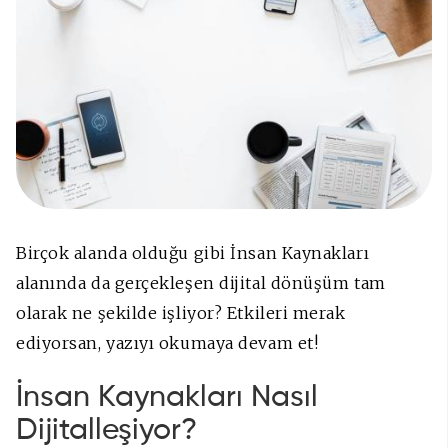
Birçok alanda olduğu gibi İnsan Kaynakları
alanında da gerçekleşen dijital dönüşüm tam
olarak ne şekilde işliyor? Etkileri merak
ediyorsan, yazıyı okumaya devam et!
İnsan Kaynakları Nasıl
Dijitalleşiyor?