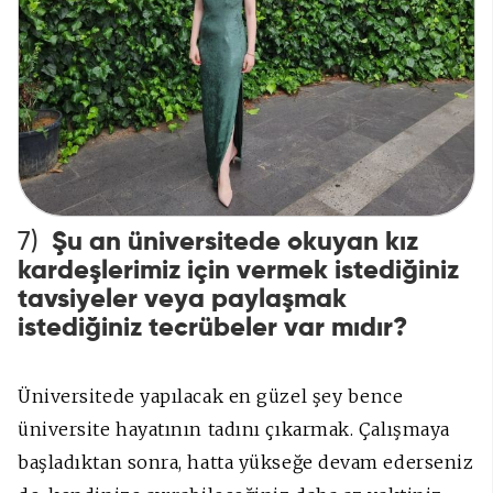
7)
Şu an üniversitede okuyan kız
kardeşlerimiz için vermek istediğiniz
tavsiyeler veya paylaşmak
istediğiniz tecrübeler var mıdır?
Üniversitede yapılacak en güzel şey bence
üniversite hayatının tadını çıkarmak. Çalışmaya
başladıktan sonra, hatta yükseğe devam ederseniz