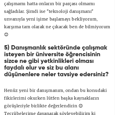
çalışmamı hatta onların bir parçası olmamı
sağladılar. Şimdi ise "teknoloji danışmanı"
unvanıyla yeni işime başlamayı bekliyorum,
karşıma tam olarak ne çıkacak ben de bilmiyorum
😊
5) Danışmanlık sektöründe çalışmak
isteyen bir üniversite öğrencisinin
sizce ne gibi yetkinlikleri olması
faydalı olur ve siz bu alanı
düşünenlere neler tavsiye edersiniz?
Henüz yeni bir danışmanım, ondan bu konudaki
fikirlerimi okurken lütfen başka kaynakların
görüşleriyle birlikte değerlendirin 😊
Tecrübelerime dayanarak söyleyebilirim ki