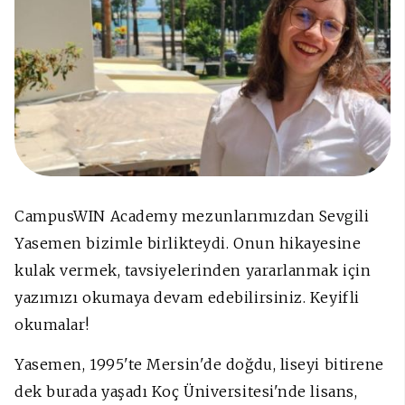
CampusWIN Academy mezunlarımızdan Sevgili
Yasemen bizimle birlikteydi. Onun hikayesine
kulak vermek, tavsiyelerinden yararlanmak için
yazımızı okumaya devam edebilirsiniz. Keyifli
okumalar!
Yasemen, 1995'te Mersin'de doğdu, liseyi bitirene
dek burada yaşadı Koç Üniversitesi'nde lisans,