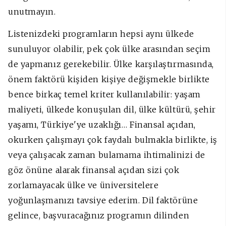
unutmayın.
Listenizdeki programların hepsi aynı ülkede
sunuluyor olabilir, pek çok ülke arasından seçim
de yapmanız gerekebilir. Ülke karşılaştırmasında,
önem faktörü kişiden kişiye değişmekle birlikte
bence birkaç temel kriter kullanılabilir: yaşam
maliyeti, ülkede konuşulan dil, ülke kültürü, şehir
yaşamı, Türkiye'ye uzaklığı… Finansal açıdan,
okurken çalışmayı çok faydalı bulmakla birlikte, iş
veya çalışacak zaman bulamama ihtimalinizi de
göz önüne alarak finansal açıdan sizi çok
zorlamayacak ülke ve üniversitelere
yoğunlaşmanızı tavsiye ederim. Dil faktörüne
gelince, başvuracağınız programın dilinden