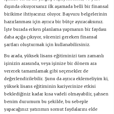
dışında okuyorsanız ilk aşamada belli bir finansal
birikime ihtiyacınız oluyor. Başvuru belgelerinin
hazırlanması için ayrıca bir bütçe ayıracaksınız.
İşte burada erken planlama yapmanın bir faydası
daha açığa çıkıyor, sürenizi gereken finansal
şartları oluşturmak için kullanabilirsiniz.
Bu arada, yüksek lisans eğitiminizi tam zamanlı
işinizin arasında, veya işinize bir dönem ara
vererek tamamlamak gibi seçenekler de
değerlendirilebilir. Şunu da ayrıca eklemeliyim ki,
yüksek lisans eğitiminin kariyerinize etkisi
beklediğiniz kadar kısa vadeli olmayabilir, şahsen
benim durumum bu şekilde, bu sebeple
yapacağınız yatırımın somut faydalarını elde