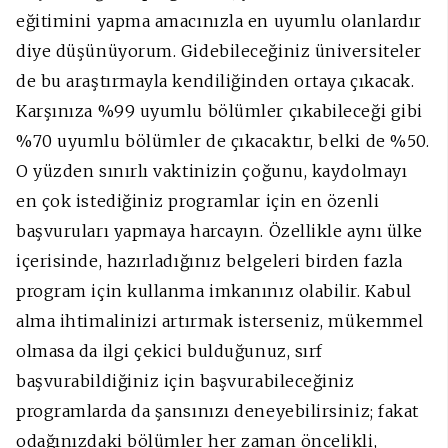
eğitimini yapma amacınızla en uyumlu olanlardır
diye düşünüyorum. Gidebileceğiniz üniversiteler
de bu araştırmayla kendiliğinden ortaya çıkacak.
Karşınıza %99 uyumlu bölümler çıkabileceği gibi
%70 uyumlu bölümler de çıkacaktır, belki de %50.
O yüzden sınırlı vaktinizin çoğunu, kaydolmayı
en çok istediğiniz programlar için en özenli
başvuruları yapmaya harcayın. Özellikle aynı ülke
içerisinde, hazırladığınız belgeleri birden fazla
program için kullanma imkanınız olabilir. Kabul
alma ihtimalinizi artırmak isterseniz, mükemmel
olmasa da ilgi çekici bulduğunuz, sırf
başvurabildiğiniz için başvurabileceğiniz
programlarda da şansınızı deneyebilirsiniz; fakat
odağınızdaki bölümler her zaman öncelikli,