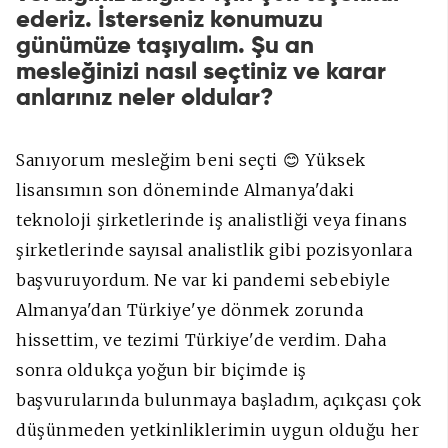
ederiz. İsterseniz konumuzu
günümüze taşıyalım. Şu an
mesleğinizi nasıl seçtiniz ve karar
anlarınız neler oldular?
Sanıyorum mesleğim beni seçti 😊 Yüksek
lisansımın son döneminde Almanya'daki
teknoloji şirketlerinde iş analistliği veya finans
şirketlerinde sayısal analistlik gibi pozisyonlara
başvuruyordum. Ne var ki pandemi sebebiyle
Almanya'dan Türkiye'ye dönmek zorunda
hissettim, ve tezimi Türkiye'de verdim. Daha
sonra oldukça yoğun bir biçimde iş
başvurularında bulunmaya başladım, açıkçası çok
düşünmeden yetkinliklerimin uygun olduğu her