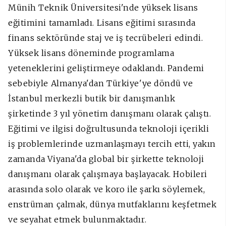
Münih Teknik Üniversitesi'nde yüksek lisans
eğitimini tamamladı. Lisans eğitimi sırasında
finans sektöründe staj ve iş tecrübeleri edindi.
Yüksek lisans döneminde programlama
yeteneklerini geliştirmeye odaklandı. Pandemi
sebebiyle Almanya'dan Türkiye'ye döndü ve
İstanbul merkezli butik bir danışmanlık
şirketinde 3 yıl yönetim danışmanı olarak çalıştı.
Eğitimi ve ilgisi doğrultusunda teknoloji içerikli
iş problemlerinde uzmanlaşmayı tercih etti, yakın
zamanda Viyana'da global bir şirkette teknoloji
danışmanı olarak çalışmaya başlayacak. Hobileri
arasında solo olarak ve koro ile şarkı söylemek,
enstrüman çalmak, dünya mutfaklarını keşfetmek
ve seyahat etmek bulunmaktadır.