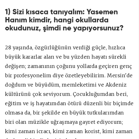
1) Sizi kısaca tanıyalım: Yasemen
Hanım kimdir, hangi okullarda
okudunuz, şimdi ne yapıyorsunuz?
28 yaşında, özgürlüğünün verdiği güçle, hızlıca
büyük kararlar alan ve bu yüzden hayatı sürekli
değişen; zamanının çoğunu yollarda geçiren genç
bir profesyonelim diye özetleyebilirim. Mersin'de
doğdum ve büyüdüm, memleketimi ve Akdeniz
kültürünü çok seviyorum. Çocukluğumdan beri,
eğitim ve iş hayatımdan ötürü düzenli bir biçimde
olmasa da, bir şekilde en büyük tutkularımdan
biri olan müzikle uğraşmaya gayret ediyorum;
kimi zaman icracı, kimi zaman korist, kimi zaman