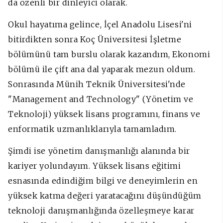
da özenli bir dinleyici olarak.
Okul hayatıma gelince, İçel Anadolu Lisesi'ni
bitirdikten sonra Koç Üniversitesi İşletme
bölümünü tam burslu olarak kazandım, Ekonomi
bölümü ile çift ana dal yaparak mezun oldum.
Sonrasında Münih Teknik Üniversitesi'nde
"Management and Technology" (Yönetim ve
Teknoloji) yüksek lisans programını, finans ve
enformatik uzmanlıklarıyla tamamladım.
Şimdi ise yönetim danışmanlığı alanında bir
kariyer yolundayım. Yüksek lisans eğitimi
esnasında edindiğim bilgi ve deneyimlerin en
yüksek katma değeri yaratacağını düşündüğüm
teknoloji danışmanlığında özelleşmeye karar