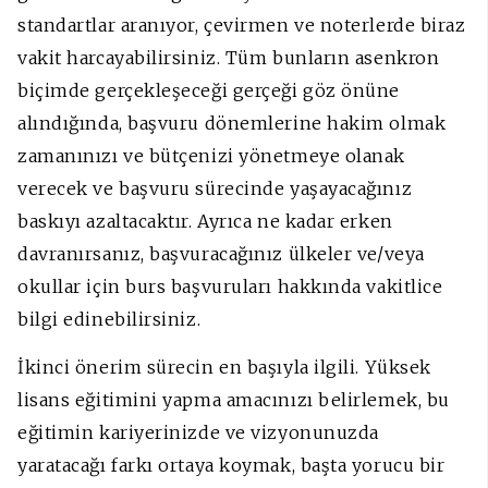
standartlar aranıyor, çevirmen ve noterlerde biraz
vakit harcayabilirsiniz. Tüm bunların asenkron
biçimde gerçekleşeceği gerçeği göz önüne
alındığında, başvuru dönemlerine hakim olmak
zamanınızı ve bütçenizi yönetmeye olanak
verecek ve başvuru sürecinde yaşayacağınız
baskıyı azaltacaktır. Ayrıca ne kadar erken
davranırsanız, başvuracağınız ülkeler ve/veya
okullar için burs başvuruları hakkında vakitlice
bilgi edinebilirsiniz.
İkinci önerim sürecin en başıyla ilgili. Yüksek
lisans eğitimini yapma amacınızı belirlemek, bu
eğitimin kariyerinizde ve vizyonunuzda
yaratacağı farkı ortaya koymak, başta yorucu bir