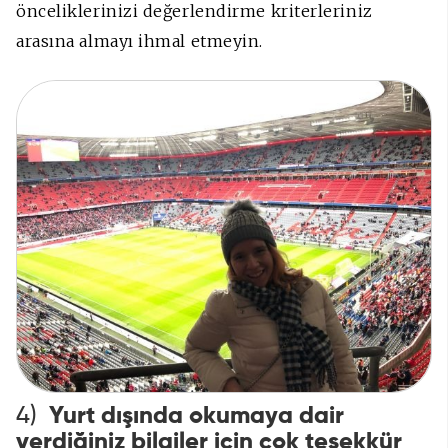
önceliklerinizi değerlendirme kriterleriniz
arasına almayı ihmal etmeyin.
4)
Yurt dışında okumaya dair
verdiğiniz bilgiler için çok teşekkür