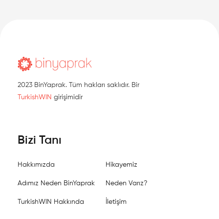
2023 BinYaprak. Tüm hakları saklıdır. Bir
TurkishWIN
girişimidir
Bizi Tanı
Hakkımızda
Hikayemiz
Adımız Neden BinYaprak
Neden Varız?
TurkishWIN Hakkında
İletişim