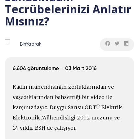
Tecrübelerinizi Anlatır
Mısınız?
BinYaprak
6.604 görüntüleme ·
03 Mart 2016
Kadın mühendisliğin zorluklarından ve
yaşadıklarından bahsettiği bir video ile
karşınızdayız. Duygu Sarısu ODTÜ Elektrik
Elektronik Mühendisliği 2002 mezunu ve
14 yıldır BSH'de çalışıyor.