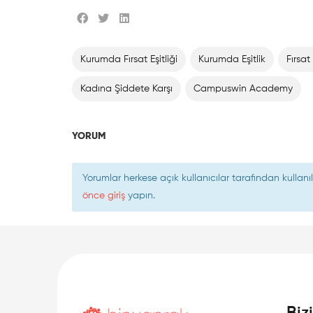
Kurumda Fırsat Eşitliği
Kurumda Eşitlik
Fırsat 
Kadına Şiddete Karşı
Campuswin Academy
YORUM
Yorumlar herkese açık kullanıcılar tarafından kulla
önce giriş
yapın.