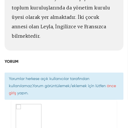
toplum kuruluşlarında da yönetim kurulu
üyesi olarak yer almaktadır. İki çocuk
annesi olan Leyla, İngilizce ve Fransızca
bilmektedir.
YORUM
Yorumlar herkese açık kullanıcılar tarafından
kullanılamaz.Yorum görüntülemek/eklemek için lütfen
önce
giriş
yapın.