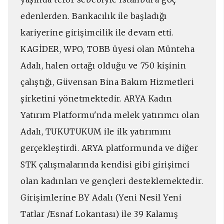
edenlerden. Bankacılık ile başladığı
kariyerine girişimcilik ile devam etti.
KAGİDER, WPO, TOBB üyesi olan Münteha
Adalı, halen ortağı olduğu ve 750 kişinin
çalıştığı, Güvensan Bina Bakım Hizmetleri
şirketini yönetmektedir. ARYA Kadın
Yatırım Platformu'nda melek yatırımcı olan
Adalı, TUKUTUKUM ile ilk yatırımını
gerçekleştirdi. ARYA platformunda ve diğer
STK çalışmalarında kendisi gibi girişimci
olan kadınları ve gençleri desteklemektedir.
Girişimlerine BY Adalı (Yeni Nesil Yeni
Tatlar /Esnaf Lokantası) ile 39 Kalamış