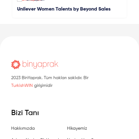
Unilever Women Talents by Beyond Sales
2023 BinYaprak. Tüm hakları saklıdır. Bir
TurkishWIN
girişimidir
Bizi Tanı
Hakkımızda
Hikayemiz