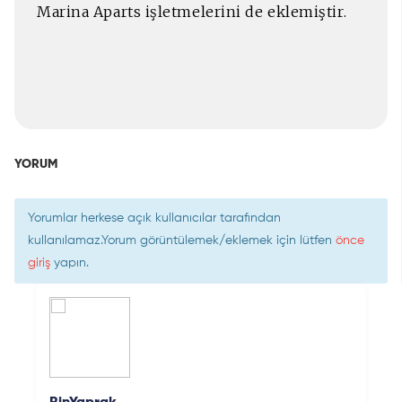
Marina Aparts işletmelerini de eklemiştir.
YORUM
Yorumlar herkese açık kullanıcılar tarafından
kullanılamaz.Yorum görüntülemek/eklemek için lütfen
önce
giriş
yapın.