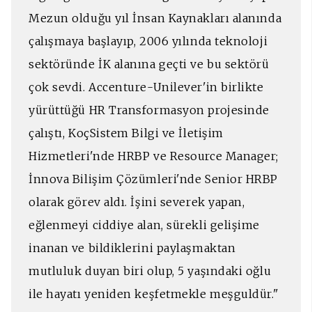
Mezun olduğu yıl İnsan Kaynakları alanında
çalışmaya başlayıp, 2006 yılında teknoloji
sektöründe İK alanına geçti ve bu sektörü
çok sevdi. Accenture-Unilever'in birlikte
yürüttüğü HR Transformasyon projesinde
çalıştı, KoçSistem Bilgi ve İletişim
Hizmetleri'nde HRBP ve Resource Manager;
İnnova Bilişim Çözümleri'nde Senior HRBP
olarak görev aldı. İşini severek yapan,
eğlenmeyi ciddiye alan, sürekli gelişime
inanan ve bildiklerini paylaşmaktan
mutluluk duyan biri olup, 5 yaşındaki oğlu
ile hayatı yeniden keşfetmekle meşguldür."