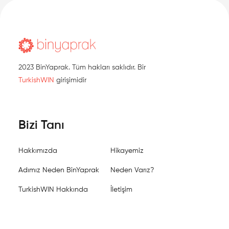
2023 BinYaprak. Tüm hakları saklıdır. Bir
TurkishWIN
girişimidir
Bizi Tanı
Hakkımızda
Hikayemiz
Adımız Neden BinYaprak
Neden Varız?
TurkishWIN Hakkında
İletişim