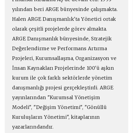
yılından beri ARGE bünyesinde çalışmakta.
Halen ARGE Danışmanlık'ta Yönetici ortak
olarak çeşitli projelerde görev almakta.
ARGE Danışmanlık bünyesinde, Stratejik
Değerlendirme ve Performans Artırma
Projeleri, Kurumsallaşma, Organizasyon ve
İnsan Kaynakları Projelerinde 100'ü aşkın
kurum ile çok farklı sektörlerde yönetim
danışmanlığı projesi gerçekleştirdi. ARGE
yayınlarından "Kurumsal Yönetişim
Modeli", "Değişim Yönetimi", "Gönüllü
Kuruluşların Yönetimi", kitaplarının
yazarlarındandır.