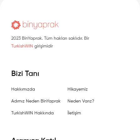
2023 BinYaprak. Tüm hakları saklıdır. Bir
TurkishWIN
girişimidir
Bizi Tanı
Hakkımızda
Hikayemiz
Adımız Neden BinYaprak
Neden Varız?
TurkishWIN Hakkında
İletişim