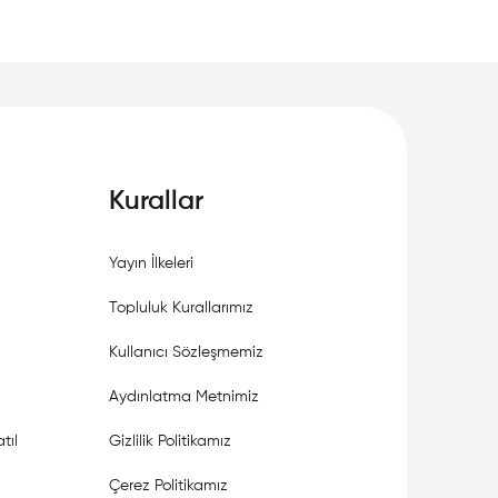
Kurallar
Yayın İlkeleri
Topluluk Kurallarımız
Kullanıcı Sözleşmemiz
Aydınlatma Metnimiz
tıl
Gizlilik Politikamız
Çerez Politikamız