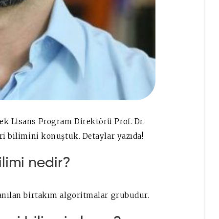
ek Lisans Program Direktörü Prof. Dr.
ri bilimini konuştuk. Detaylar yazıda!
limi nedir?
lanılan birtakım algoritmalar grubudur.