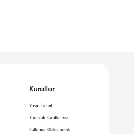
Kurallar
Yayın İlkeleri
Topluluk Kurallarımız
Kullanıcı Sözleşmemiz