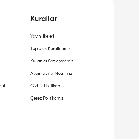
Kurallar
Yayın İlkeleri
Topluluk Kurallarımız
Kullanıcı Sözleşmemiz
Aydınlatma Metnimiz
tıl
Gizlilik Politikamız
Çerez Politikamız