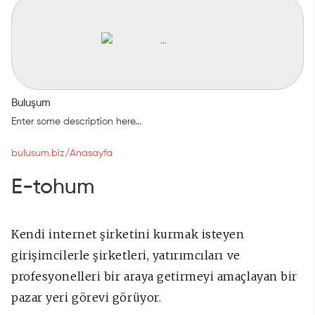
Buluşum
Enter some description here...
bulusum.biz/Anasayfa
E-tohum
Kendi internet şirketini kurmak isteyen
girişimcilerle şirketleri, yatırımcıları ve
profesyonelleri bir araya getirmeyi amaçlayan bir
pazar yeri görevi görüyor.