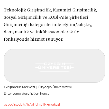
Teknolojik Girişimcilik, Kurumiçi Girişimcilik,
Sosyal Girişimcilik ve
KOBİ-Aile Şirketleri
Girişimciliği kategorilerinde eğitim/çalıştay,
danışmanlık ve inkübasyon olarak üç
fonksiyonda hizmet sunuyor.
Girişimcilik Merkezi | Özyeğin Üniversitesi
Enter some description here...
ozyegin.edu.tr/tr/girisimcilik-merkezi