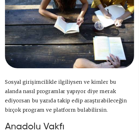
Sosyal girişimcilikle ilgiliysen ve kimler bu
alanda nasıl programlar yapıyor diye merak
ediyorsan bu yazıda takip edip araştırabileceğin
birçok program ve platform bulabilirsin.
Anadolu Vakfı