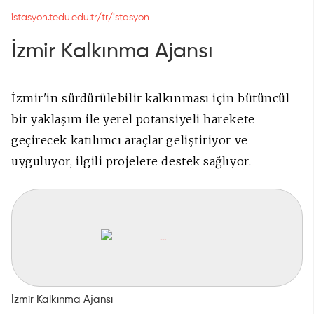
istasyon.tedu.edu.tr/tr/istasyon
İzmir Kalkınma Ajansı
İzmir'in sürdürülebilir kalkınması için bütüncül
bir yaklaşım ile yerel potansiyeli harekete
geçirecek katılımcı araçlar geliştiriyor ve
uyguluyor, ilgili projelere destek sağlıyor.
İzmir Kalkınma Ajansı