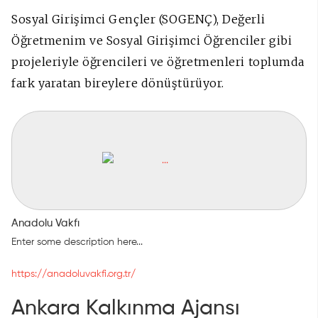
Sosyal Girişimci Gençler (SOGENÇ), Değerli
Öğretmenim ve Sosyal Girişimci Öğrenciler gibi
projeleriyle öğrencileri ve öğretmenleri toplumda
fark yaratan bireylere dönüştürüyor.
Anadolu Vakfı
Enter some description here...
https://anadoluvakfi.org.tr/
Ankara Kalkınma Ajansı