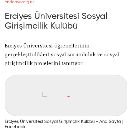
endeavor.org.tr/
Erciyes Üniversitesi Sosyal
Girişimcilik Kulübü
Erciyes Üniversitesi öğrencilerinin
gerçekleştirdikleri sosyal sorumluluk ve sosyal
girişimcilik projelerini tanıtıyor.
Erciyes Üniversitesi Sosyal Girişimcilik Kulübü - Ana Sayfa |
Facebook