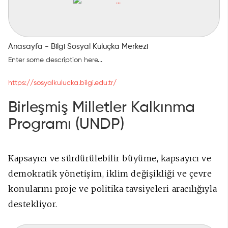
Anasayfa - Bilgi Sosyal Kuluçka Merkezi
Enter some description here...
https://sosyalkulucka.bilgi.edu.tr/
Birleşmiş Milletler Kalkınma
Programı (UNDP)
Kapsayıcı ve sürdürülebilir büyüme, kapsayıcı ve
demokratik yönetişim, iklim değişikliği ve çevre
konularını proje ve politika tavsiyeleri aracılığıyla
destekliyor.