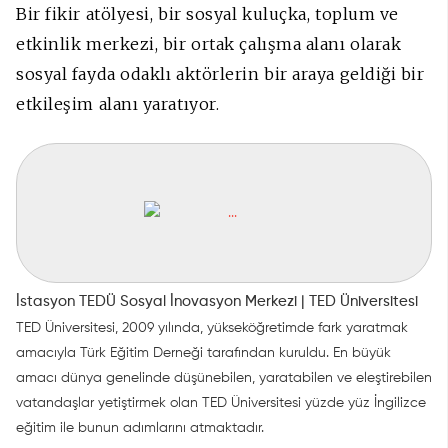
Bir fikir atölyesi, bir sosyal kuluçka, toplum ve
etkinlik merkezi, bir ortak
çalışma alanı olarak
sosyal fayda odaklı aktörlerin bir araya geldiği bir
etkileşim alanı yaratıyor.
İstasyon TEDÜ Sosyal İnovasyon Merkezi | TED Üniversitesi
TED Üniversitesi, 2009 yılında, yükseköğretimde fark yaratmak
amacıyla Türk Eğitim Derneği tarafından kuruldu. En büyük
amacı dünya genelinde düşünebilen, yaratabilen ve eleştirebilen
vatandaşlar yetiştirmek olan TED Üniversitesi yüzde yüz İngilizce
eğitim ile bunun adımlarını atmaktadır.