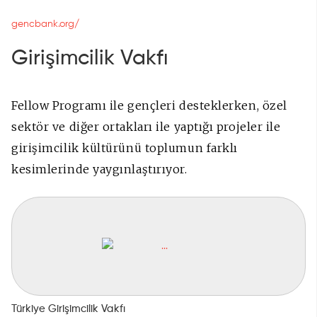
gencbank.org/
Girişimcilik Vakfı
Fellow Programı ile gençleri desteklerken, özel
sektör ve diğer ortakları ile yaptığı projeler ile
girişimcilik kültürünü toplumun farklı
kesimlerinde yaygınlaştırıyor.
Türkiye Girişimcilik Vakfı