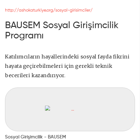
http://ashokaturkiye.org/sosyal-girisimciler/
BAUSEM Sosyal Girişimcilik
Programı
Katılımcıların hayallerindeki sosyal fayda fikrini
hayata geçirebilmeleri için gerekli teknik
becerileri kazandırıyor.
Sosyal Girişimcilik - BAUSEM