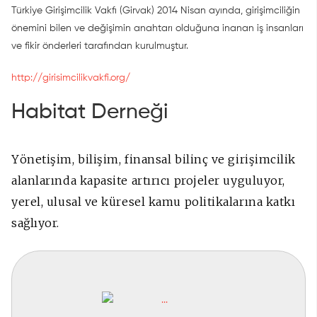
Türkiye Girişimcilik Vakfı (Girvak) 2014 Nisan ayında, girişimciliğin
önemini bilen ve değişimin anahtarı olduğuna inanan iş insanları
ve fikir önderleri tarafından kurulmuştur.
http://girisimcilikvakfi.org/
Habitat Derneği
Yönetişim, bilişim, finansal bilinç ve girişimcilik
alanlarında kapasite artırıcı projeler uyguluyor,
yerel, ulusal ve küresel kamu politikalarına katkı
sağlıyor.