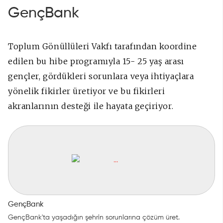
GençBank
Toplum Gönüllüleri Vakfı tarafından koordine
edilen bu hibe programıyla 15- 25 yaş arası
gençler, gördükleri sorunlara veya ihtiyaçlara
yönelik fikirler üretiyor ve bu fikirleri
akranlarının desteği ile hayata geçiriyor.
GençBank
GençBank'ta yaşadığın şehrin sorunlarına çözüm üret.