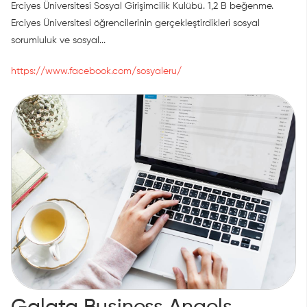
Erciyes Üniversitesi Sosyal Girişimcilik Kulübü. 1,2 B beğenme.
Erciyes Üniversitesi öğrencilerinin gerçekleştirdikleri sosyal
sorumluluk ve sosyal...
https://www.facebook.com/sosyaleru/