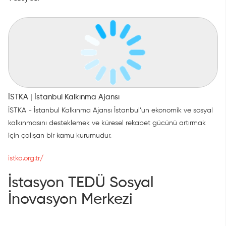
İSTKA | İstanbul Kalkınma Ajansı
İSTKA - İstanbul Kalkınma Ajansı İstanbul’un ekonomik ve sosyal
kalkınmasını desteklemek ve küresel rekabet gücünü artırmak
için çalışan bir kamu kurumudur.
istka.org.tr/
İstasyon TEDÜ Sosyal
İnovasyon Merkezi