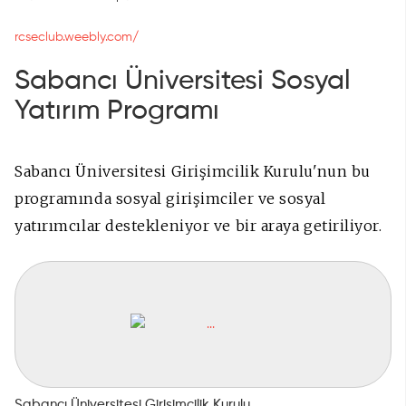
rcseclub.weebly.com/
Sabancı Üniversitesi Sosyal
Yatırım Programı
Sabancı Üniversitesi Girişimcilik Kurulu'nun bu
programında sosyal girişimciler ve sosyal
yatırımcılar destekleniyor ve bir araya getiriliyor.
Sabancı Üniversitesi Girişimcilik Kurulu