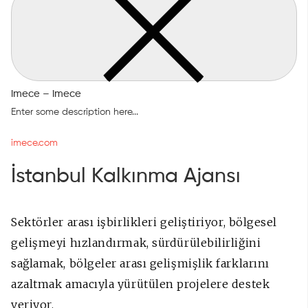
imece – imece
Enter some description here...
imece.com
İstanbul Kalkınma Ajansı
Sektörler arası işbirlikleri geliştiriyor, bölgesel
gelişmeyi hızlandırmak,
sürdürülebilirliğini
sağlamak, bölgeler arası gelişmişlik farklarını
azaltmak amacıyla yürütülen projelere destek
veriyor.