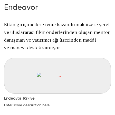
Endeavor
Etkin girişimcilere ivme kazandırmak üzere yerel
ve uluslararası fikir
önderlerinden oluşan mentor,
danışman ve yatırımcı ağı üzerinden maddi
ve
manevi destek sunuyor.
Endeavor Türkiye
Enter some description here...