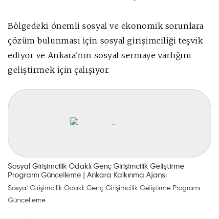
Bölgedeki önemli sosyal ve ekonomik sorunlara
çözüm bulunması için sosyal girişimciliği teşvik
ediyor ve Ankara'nın sosyal sermaye varlığını
geliştirmek için çalışıyor.
Sosyal Girişimcilik Odaklı Genç Girişimcilik Geliştirme
Programı Güncelleme | Ankara Kalkınma Ajansı
Sosyal Girişimcilik Odaklı Genç Girişimcilik Geliştirme Programı
Güncelleme