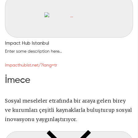
Impact Hub Istanbul
Enter some description here...
impacthubist.net/?lang=tr
İmece
Sosyal meseleler etrafında bir araya gelen birey
ve kurumları çeşitli kaynaklarla buluşturup sosyal
inovasyonu yaygınlaştırıyor.