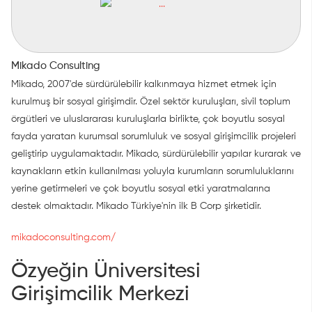
Mikado Consulting
Mikado, 2007'de sürdürülebilir kalkınmaya hizmet etmek için
kurulmuş bir sosyal girişimdir. Özel sektör kuruluşları, sivil toplum
örgütleri ve uluslararası kuruluşlarla birlikte, çok boyutlu sosyal
fayda yaratan kurumsal sorumluluk ve sosyal girişimcilik projeleri
geliştirip uygulamaktadır. Mikado, sürdürülebilir yapılar kurarak ve
kaynakların etkin kullanılması yoluyla kurumların sorumluluklarını
yerine getirmeleri ve çok boyutlu sosyal etki yaratmalarına
destek olmaktadır. Mikado Türkiye'nin ilk B Corp şirketidir.
mikadoconsulting.com/
Özyeğin Üniversitesi
Girişimcilik Merkezi