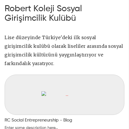
Robert Koleji Sosyal
Girişimcilik Kulübü
Lise düzeyinde Türkiye'deki ilk sosyal
girişimcilik kulübü olarak liseliler arasında sosyal
girişimcilik kültürünü yaygınlaştırıyor ve
farkındalık yaratıyor.
RC Social Entrepreneurship - Blog
Enter some description here...