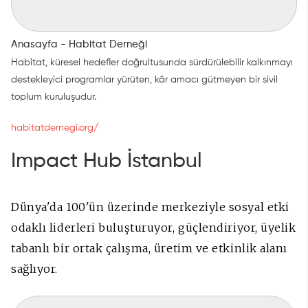
Anasayfa - Habitat Derneği
Habitat, küresel hedefler doğrultusunda sürdürülebilir kalkınmayı
destekleyici programlar yürüten, kâr amacı gütmeyen bir sivil
toplum kuruluşudur.
habitatdernegi.org/
Impact Hub İstanbul
Dünya'da 100'ün üzerinde merkeziyle sosyal etki
odaklı liderleri buluşturuyor, güçlendiriyor, üyelik
tabanlı bir ortak çalışma, üretim ve etkinlik alanı
sağlıyor.