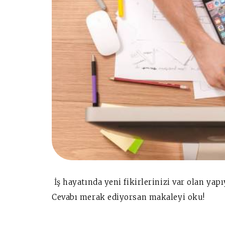
İş hayatında yeni fikirlerinizi var olan yapı
Cevabı merak ediyorsan makaleyi oku!