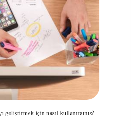
yı geliştirmek için nasıl kullanırsınız?