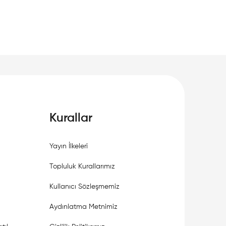
Kurallar
Yayın İlkeleri
Topluluk Kurallarımız
Kullanıcı Sözleşmemiz
Aydınlatma Metnimiz