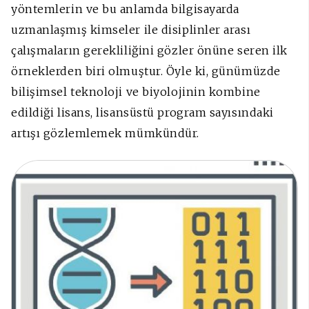
yöntemlerin ve bu anlamda bilgisayarda
uzmanlaşmış kimseler ile disiplinler arası
çalışmaların gerekliliğini gözler önüne seren ilk
örneklerden biri olmuştur. Öyle ki, günümüzde
bilişimsel teknoloji ve biyolojinin kombine
edildiği lisans, lisansüstü program sayısındaki
artışı gözlemlemek mümkündür.