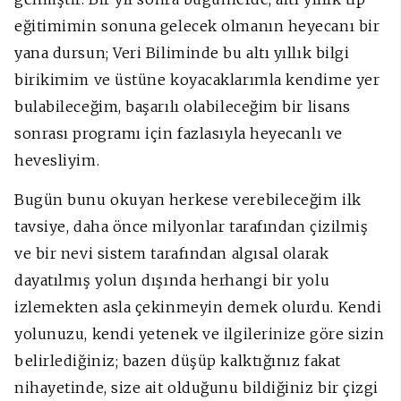
eğitimimin sonuna gelecek olmanın heyecanı bir
yana dursun; Veri Biliminde bu altı yıllık bilgi
birikimim ve üstüne koyacaklarımla kendime yer
bulabileceğim, başarılı olabileceğim bir lisans
sonrası programı için fazlasıyla heyecanlı ve
hevesliyim.
Bugün bunu okuyan herkese verebileceğim ilk
tavsiye, daha önce milyonlar tarafından çizilmiş
ve bir nevi sistem tarafından algısal olarak
dayatılmış yolun dışında herhangi bir yolu
izlemekten asla çekinmeyin demek olurdu. Kendi
yolunuzu, kendi yetenek ve ilgilerinize göre sizin
belirlediğiniz; bazen düşüp kalktığınız fakat
nihayetinde, size ait olduğunu bildiğiniz bir çizgi