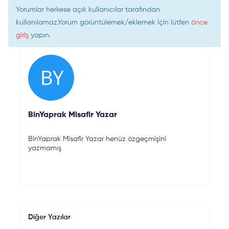
Yorumlar herkese açık kullanıcılar tarafından
kullanılamaz.Yorum görüntülemek/eklemek için lütfen
önce
giriş
yapın.
BinYaprak Misafir Yazar
BinYaprak Misafir Yazar henüz özgeçmişini
yazmamış
Diğer Yazılar