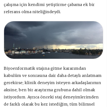
çalışma için kendimi yetiştirme çabama ek bir
referans olma niteliğindeydi.
Biyoenformatik stajına gitme kararımdan
kabulüm ve sonrasına dair daha detaylı anlatmam
gerekirse; klinik deneyim isteyen arkadaşlarımın
aksine, ben bir araştırma grubuna dahil olmak
istiyordum. Ayrıca önceki staj deneyimlerimden
de farklı olarak bu kez istediğim, tüm bilimsel