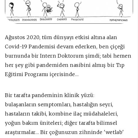
Ağustos 2020, tüm dünyayı etkisi altına alan
Covid-19 Pandemisi devam ederken, ben çiçeği
burnunda bir Intern Doktorum şimdi; tabi hemen
her şey gibi pandemiden nasibini almış bir Tıp
Eğitimi Programı içerisinde…
Bir tarafta pandeminin klinik yüzü:
bulaşanların semptomları, hastalığın seyri,
hastaların takibi, kombine ilaç müdahaleleri,
yoğun bakım üniteleri; diğer tarafta bilimsel
araştırmalar… Bir çoğunuzun zihninde 'wetlab'