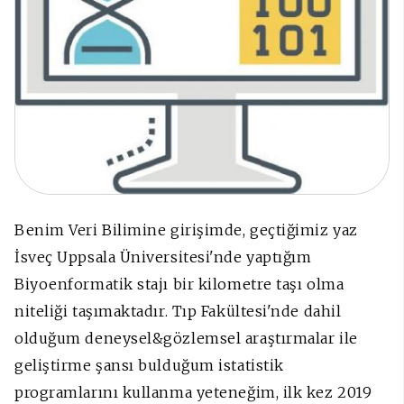
Benim Veri Bilimine girişimde, geçtiğimiz yaz
İsveç Uppsala Üniversitesi'nde yaptığım
Biyoenformatik stajı bir kilometre taşı olma
niteliği taşımaktadır. Tıp Fakültesi'nde dahil
olduğum deneysel&gözlemsel araştırmalar ile
geliştirme şansı bulduğum istatistik
programlarını kullanma yeteneğim, ilk kez 2019