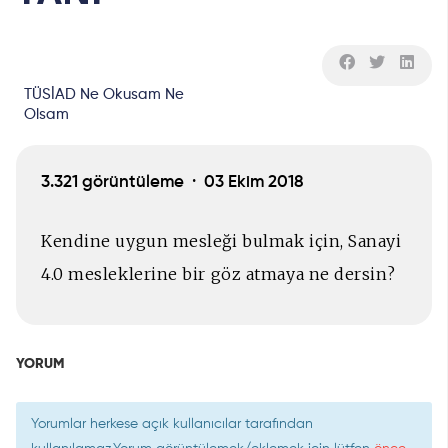
TÜSİAD Ne Okusam Ne
Olsam
3.321 görüntüleme ·
03 Ekim 2018
Kendine uygun mesleği bulmak için, Sanayi
4.0 mesleklerine bir göz atmaya ne dersin?
YORUM
Yorumlar herkese açık kullanıcılar tarafından