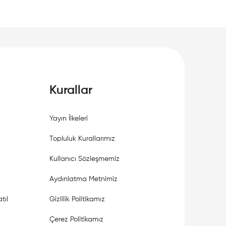
Kurallar
Yayın İlkeleri
Topluluk Kurallarımız
Kullanıcı Sözleşmemiz
Aydınlatma Metnimiz
tıl
Gizlilik Politikamız
Çerez Politikamız