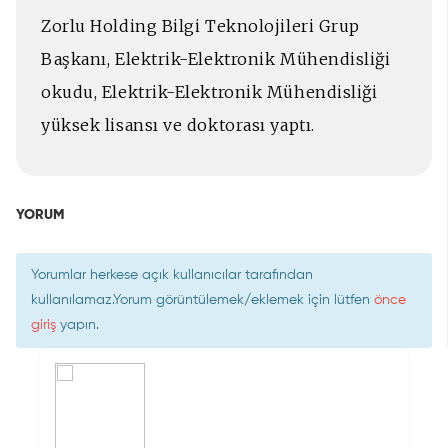
Zorlu Holding Bilgi Teknolojileri Grup
Başkanı, Elektrik-Elektronik Mühendisliği
okudu, Elektrik-Elektronik Mühendisliği
yüksek lisansı ve doktorası yaptı.
YORUM
Yorumlar herkese açık kullanıcılar tarafından
kullanılamaz.Yorum görüntülemek/eklemek için lütfen
önce
giriş
yapın.