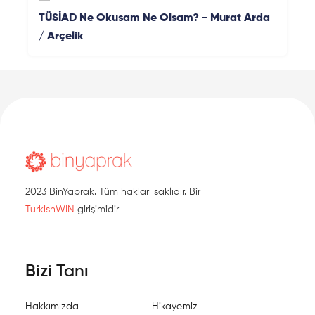
TÜSİAD Ne Okusam Ne Olsam? - Murat Arda
/ Arçelik
2023 BinYaprak. Tüm hakları saklıdır. Bir
TurkishWIN
girişimidir
Bizi Tanı
Hakkımızda
Hikayemiz