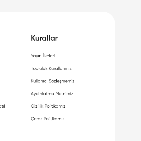
Kurallar
Yayın İlkeleri
Topluluk Kurallarımız
Kullanıcı Sözleşmemiz
Aydınlatma Metnimiz
tıl
Gizlilik Politikamız
Çerez Politikamız