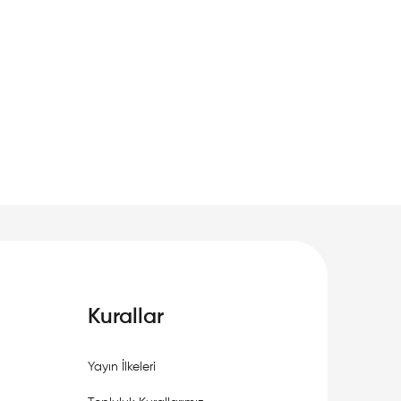
Kurallar
Yayın İlkeleri