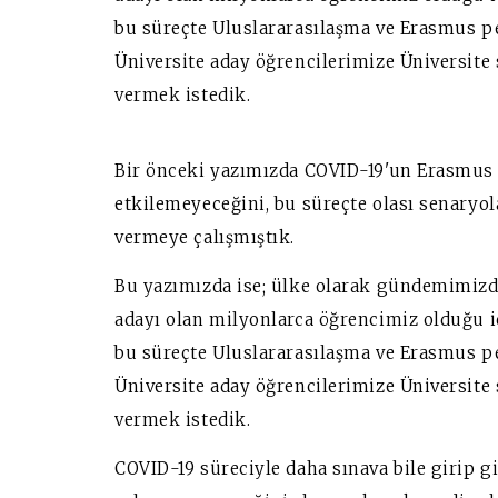
bu süreçte Uluslararasılaşma ve Erasmus p
Üniversite aday öğrencilerimize Üniversite 
vermek istedik.
Bir önceki yazımızda COVID-19'un Erasmus g
etkilemeyeceğini, bu süreçte olası senaryo
vermeye çalışmıştık.
Bu yazımızda ise; ülke olarak gündemimiz
adayı olan milyonlarca öğrencimiz olduğu 
bu süreçte Uluslararasılaşma ve Erasmus p
Üniversite aday öğrencilerimize Üniversite 
vermek istedik.
COVID-19 süreciyle daha sınava bile girip gi